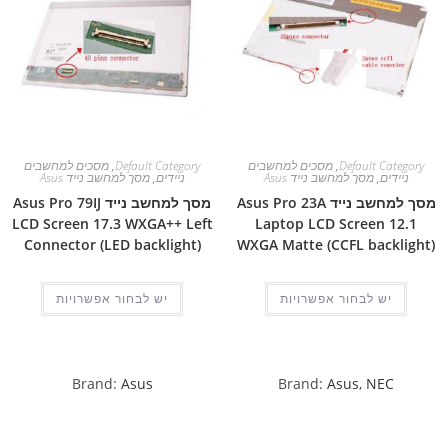
Default Category
,
מסכים למחשבים
Default Category
,
מסכים למחשבים
ניידים
,
מסך למחשב נייד Asus
ניידים
,
מסך למחשב נייד Asus
מסך למחשב נייד Asus Pro 23A
מסך למחשב נייד Asus Pro 79IJ
LCD Screen 17.3 WXGA++ Left
Laptop LCD Screen 12.1
Connector (LED backlight)
WXGA Matte (CCFL backlight)
יש לבחור אפשרויות
יש לבחור אפשרויות
Brand:
Asus
Brand:
Asus
,
NEC