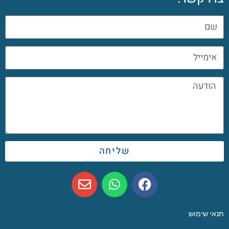
שליחה
תנאי שימוש