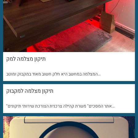
תיקון מצלמה למק
המצלמה במחשב היא חלק חשוב מאוד במקבוק ומוטב…
תיקון מצלמה למקבוק
"אתר המסכים" משרת קהילה צרכנית הצורכת שירותי תיקונים…