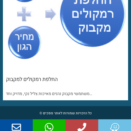
החלפת רמקולים למקבוק
משתמשי מקבוק נהנים מאיכות צליל נקי, מדויק וחד…
כל הזכויות שמורות לאתר מסכים ©