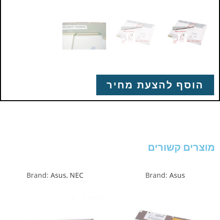
הוסף להצעת מחיר
מוצרים קשורים
Brand:
Asus
,
NEC
Brand:
Asus