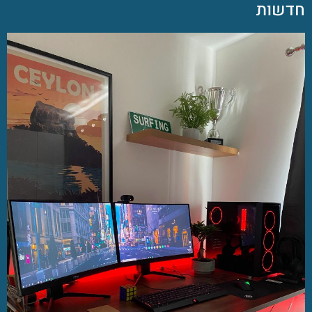
חדשות