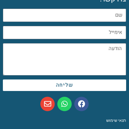
שליחה
תנאי שימוש