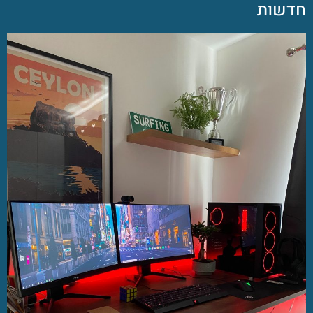
חדשות