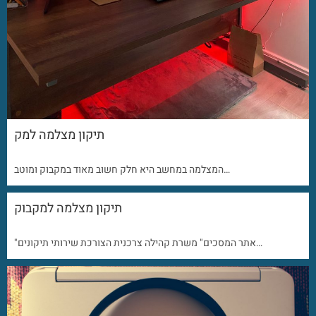
תיקון מצלמה למק
המצלמה במחשב היא חלק חשוב מאוד במקבוק ומוטב…
תיקון מצלמה למקבוק
"אתר המסכים" משרת קהילה צרכנית הצורכת שירותי תיקונים…