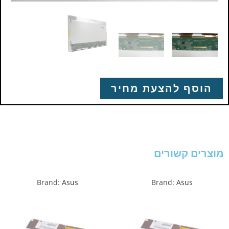
הוסף להצעת מחיר
מוצרים קשורים
Brand:
Asus
Brand:
Asus