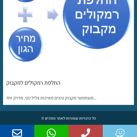
החלפת רמקולים למקבוק
משתמשי מקבוק נהנים מאיכות צליל נקי, מדויק וחד…
כל הזכויות שמורות לאתר מסכים ©