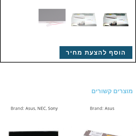
הוסף להצעת מחיר
מוצרים קשורים
Brand:
Asus
,
NEC
,
Sony
Brand:
Asus