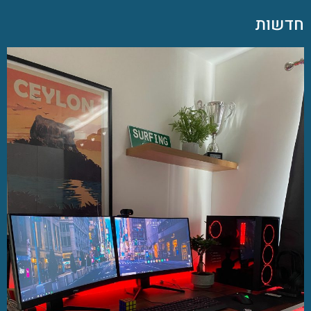
חדשות