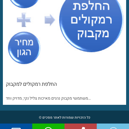
החלפת רמקולים למקבוק
משתמשי מקבוק נהנים מאיכות צליל נקי, מדויק וחד…
כל הזכויות שמורות לאתר מסכים ©