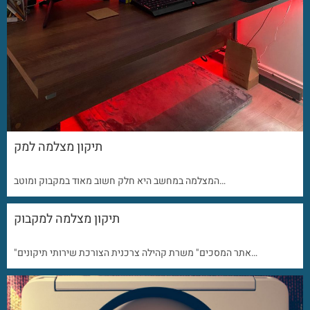
תיקון מצלמה למק
המצלמה במחשב היא חלק חשוב מאוד במקבוק ומוטב…
תיקון מצלמה למקבוק
"אתר המסכים" משרת קהילה צרכנית הצורכת שירותי תיקונים…