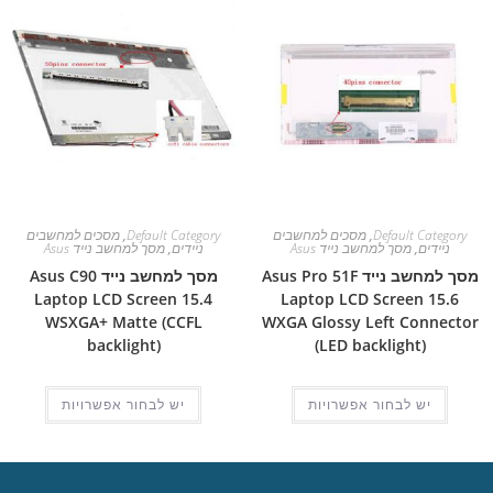
Default Category
,
מסכים למחשבים
Default Category
,
מסכים למחשבים
ניידים
,
מסך למחשב נייד Asus
ניידים
,
מסך למחשב נייד Asus
מסך למחשב נייד Asus Pro 51F
מסך למחשב נייד Asus C90
Laptop LCD Screen 15.4
Laptop LCD Screen 15.6
WSXGA+ Matte (CCFL
WXGA Glossy Left Connector
backlight)
(LED backlight)
יש לבחור אפשרויות
יש לבחור אפשרויות