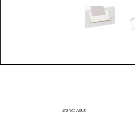
Brand:
Asus