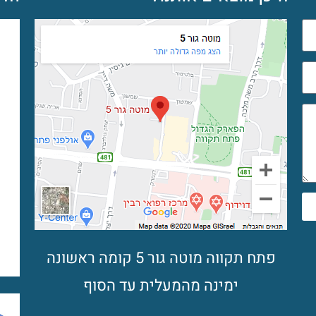
פתח תקווה מוטה גור 5 קומה ראשונה
ימינה מהמעלית עד הסוף