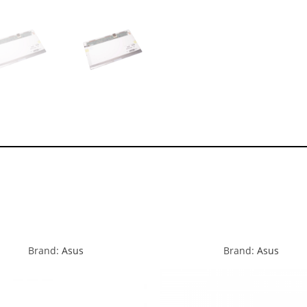
Brand:
Asus
Brand:
Asus