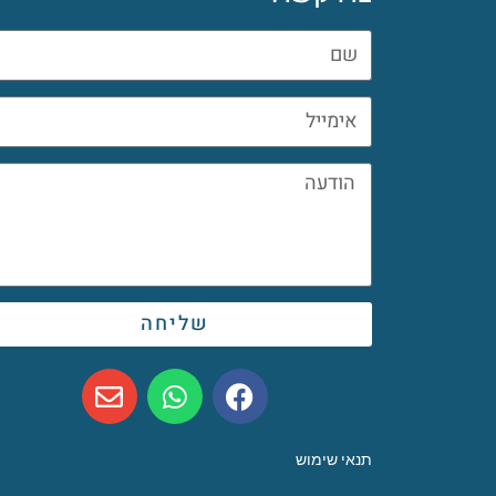
שליחה
תנאי שימוש