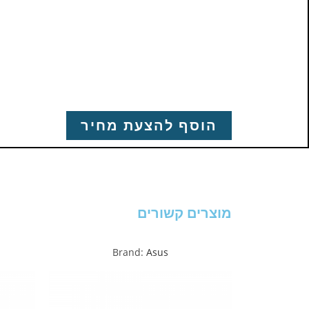
הוסף להצעת מחיר
מוצרים קשורים
Brand:
Asus