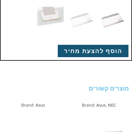
הוסף להצעת מחיר
מוצרים קשורים
Brand:
Asus
Brand:
Asus
,
NEC