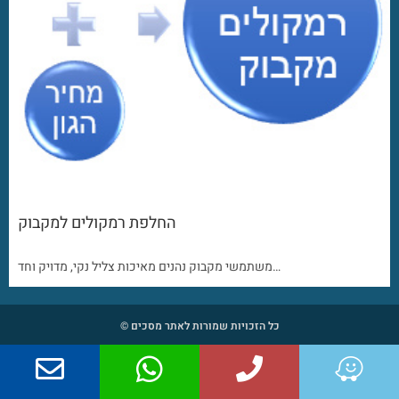
החלפת רמקולים למקבוק
משתמשי מקבוק נהנים מאיכות צליל נקי, מדויק וחד…
כל הזכויות שמורות לאתר מסכים ©