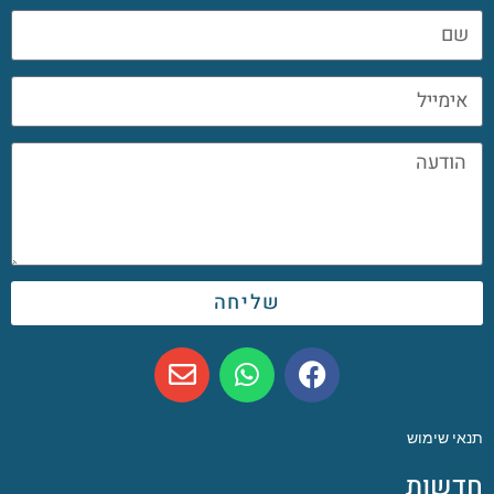
שליחה
תנאי שימוש
חדשות