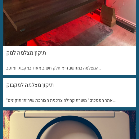
תיקון מצלמה למק
המצלמה במחשב היא חלק חשוב מאוד במקבוק ומוטב…
תיקון מצלמה למקבוק
"אתר המסכים" משרת קהילה צרכנית הצורכת שירותי תיקונים…