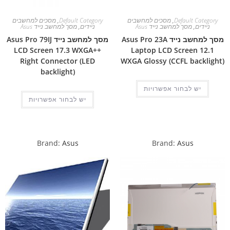
Default Category
,
מסכים למחשבים
Default Category
,
מסכים למחשבים
ניידים
,
מסך למחשב נייד Asus
ניידים
,
מסך למחשב נייד Asus
מסך למחשב נייד Asus Pro 23A
מסך למחשב נייד Asus Pro 79IJ
LCD Screen 17.3 WXGA++
Laptop LCD Screen 12.1
Right Connector (LED
WXGA Glossy (CCFL backlight)
backlight)
יש לבחור אפשרויות
יש לבחור אפשרויות
Brand:
Asus
Brand:
Asus