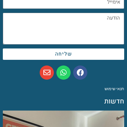
שליחה
תנאי שימוש
חדשות