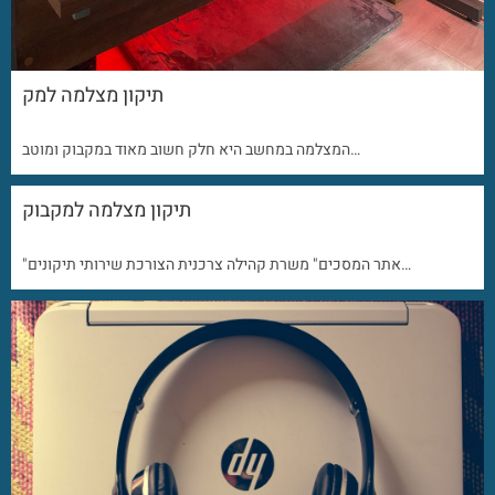
תיקון מצלמה למק
המצלמה במחשב היא חלק חשוב מאוד במקבוק ומוטב…
תיקון מצלמה למקבוק
"אתר המסכים" משרת קהילה צרכנית הצורכת שירותי תיקונים…