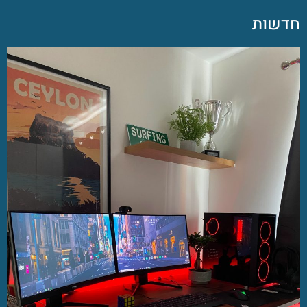
חדשות