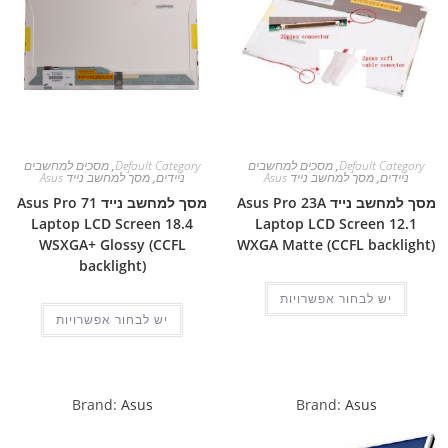
Default Category
,
מסכים למחשבים
Default Category
,
מסכים למחשבים
ניידים
,
מסך למחשב נייד Asus
ניידים
,
מסך למחשב נייד Asus
מסך למחשב נייד Asus Pro 23A
מסך למחשב נייד Asus Pro 71
Laptop LCD Screen 18.4
Laptop LCD Screen 12.1
WSXGA+ Glossy (CCFL
WXGA Matte (CCFL backlight)
backlight)
יש לבחור אפשרויות
יש לבחור אפשרויות
Brand:
Asus
Brand:
Asus