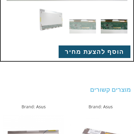
הוסף להצעת מחיר
מוצרים קשורים
Brand:
Asus
Brand:
Asus