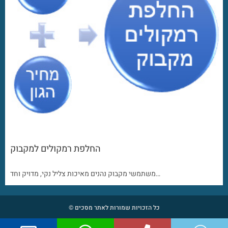
החלפת רמקולים למקבוק
משתמשי מקבוק נהנים מאיכות צליל נקי, מדויק וחד…
כל הזכויות שמורות לאתר מסכים ©