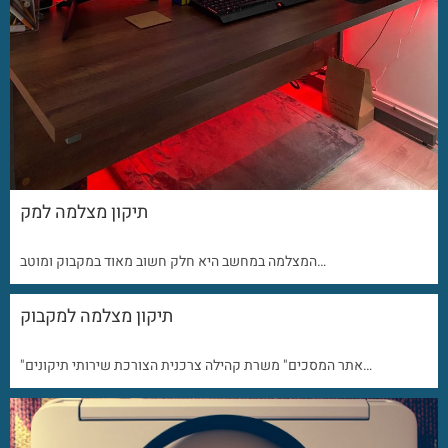
תיקון מצלמה למק
המצלמה במחשב היא חלק חשוב מאוד במקבוק ומוטב…
תיקון מצלמה למקבוק
"אתר המסכים" משרת קהילה צרכנית הצורכת שירותי תיקונים…