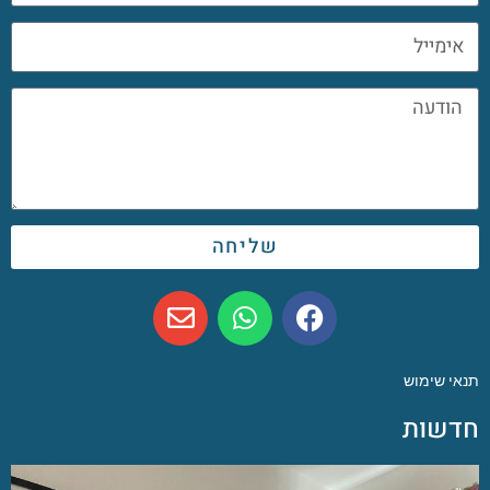
שליחה
תנאי שימוש
חדשות