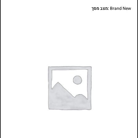
Brand New
:מצב מסך