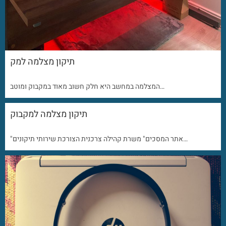
תיקון מצלמה למק
המצלמה במחשב היא חלק חשוב מאוד במקבוק ומוטב…
תיקון מצלמה למקבוק
"אתר המסכים" משרת קהילה צרכנית הצורכת שירותי תיקונים…