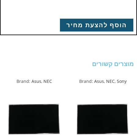
הוסף להצעת מחיר
מוצרים קשורים
Brand:
Asus
,
NEC
Brand:
Asus
,
NEC
,
Sony