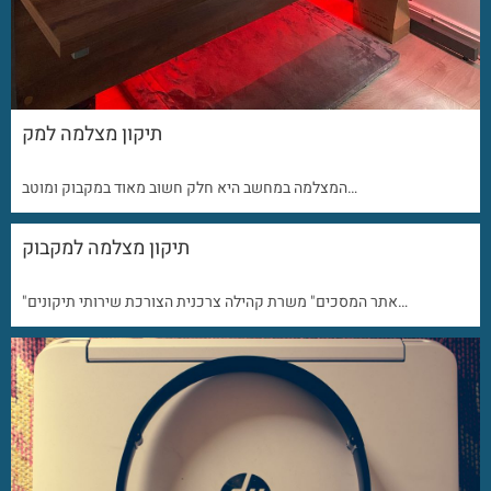
תיקון מצלמה למק
המצלמה במחשב היא חלק חשוב מאוד במקבוק ומוטב…
תיקון מצלמה למקבוק
"אתר המסכים" משרת קהילה צרכנית הצורכת שירותי תיקונים…