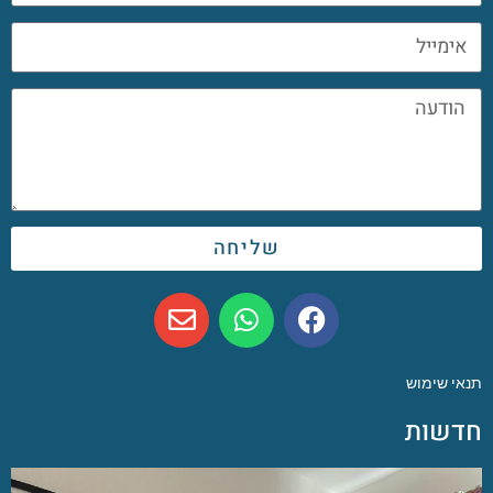
שליחה
תנאי שימוש
חדשות