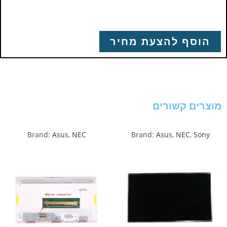
הוסף להצעת מחיר
מוצרים קשורים
Brand:
Asus
,
NEC
Brand:
Asus
,
NEC
,
Sony