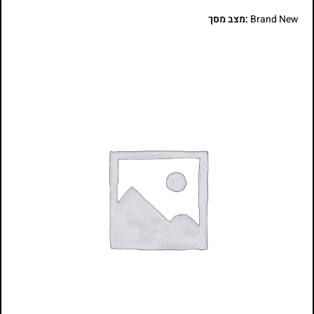
Brand New
:מצב מסך