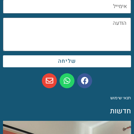
שליחה
תנאי שימוש
חדשות