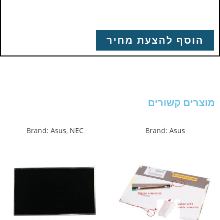
הוסף להצעת מחיר
מוצרים קשורים
Brand:
Asus
,
NEC
Brand:
Asus