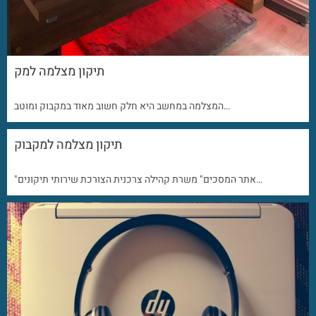
תיקון מצלמה למק
המצלמה במחשב היא חלק חשוב מאוד במקבוק ומוטב…
תיקון מצלמה למקבוק
"אתר המסכים" משרת קהילה צרכנית הצורכת שירותי תיקונים…