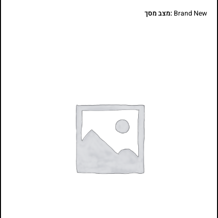
Brand New
:מצב מסך