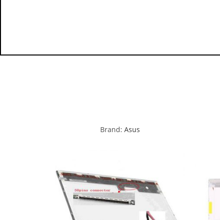
Brand:
Asus