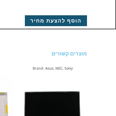
הוסף להצעת מחיר
מוצרים קשורים
Brand:
Asus
,
NEC
,
Sony