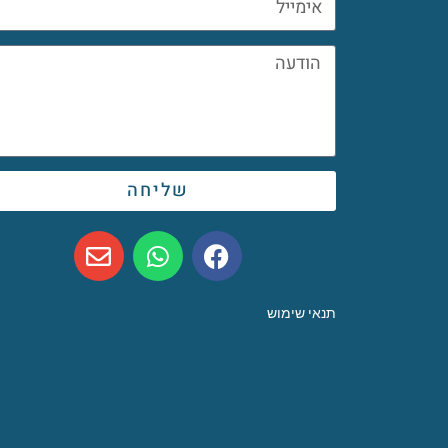
שליחה
תנאי שימוש