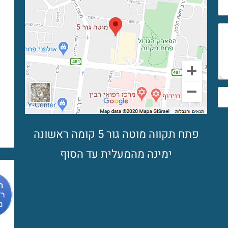
פתח תקווה מוטה גור 5 קומה ראשונה
ימינה מהמעלית עד הסוף