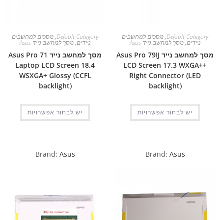
Default Category
,
מסכים למחשבים
Default Category
,
מסכים למחשבים
ניידים
,
מסך למחשב נייד Asus
ניידים
,
מסך למחשב נייד Asus
מסך למחשב נייד Asus Pro 79IJ
מסך למחשב נייד Asus Pro 71
Laptop LCD Screen 18.4
LCD Screen 17.3 WXGA++
WSXGA+ Glossy (CCFL
Right Connector (LED
backlight)
backlight)
יש לבחור אפשרויות
יש לבחור אפשרויות
Brand:
Asus
Brand:
Asus