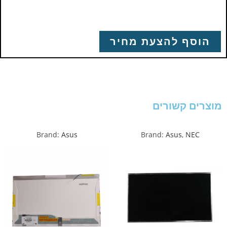
הוסף להצעת מחיר
מוצרים קשורים
Brand:
Asus
Brand:
Asus
,
NEC