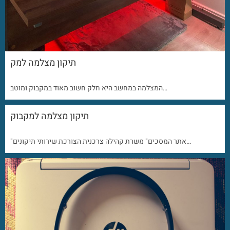
תיקון מצלמה למק
המצלמה במחשב היא חלק חשוב מאוד במקבוק ומוטב…
תיקון מצלמה למקבוק
"אתר המסכים" משרת קהילה צרכנית הצורכת שירותי תיקונים…