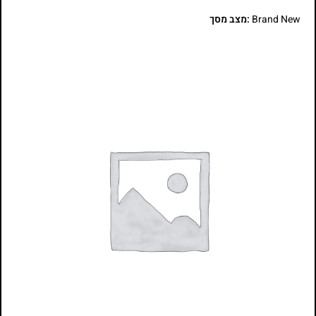
Brand New
:מצב מסך