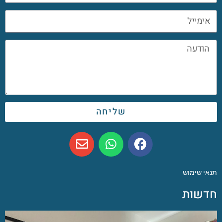
שליחה
תנאי שימוש
חדשות