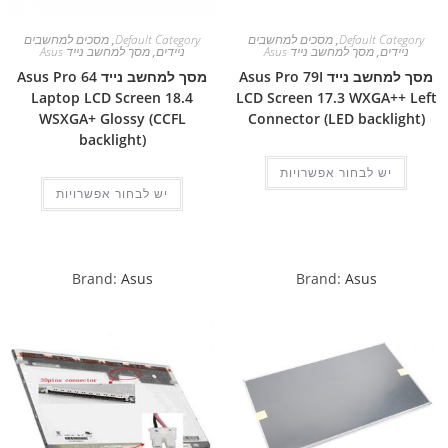
Default Category
,
מסכים למחשבים
Default Category
,
מסכים למחשבים
ניידים
,
מסך למחשב נייד Asus
ניידים
,
מסך למחשב נייד Asus
מסך למחשב נייד Asus Pro 79I
מסך למחשב נייד Asus Pro 64
Laptop LCD Screen 18.4
LCD Screen 17.3 WXGA++ Left
WSXGA+ Glossy (CCFL
Connector (LED backlight)
backlight)
יש לבחור אפשרויות
יש לבחור אפשרויות
Brand:
Asus
Brand:
Asus