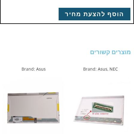
הוסף להצעת מחיר
מוצרים קשורים
Brand:
Asus
Brand:
Asus
,
NEC