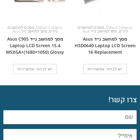
Default Category
,
מסכים למחשבים
Default Category
,
מסכים למחשבים
ניידים
,
מסך למחשב נייד Asus
ניידים
,
מסך למחשב נייד Asus
מסך למחשב נייד Asus
מסך למחשב נייד Asus C90S
Laptop LCD Screen 15.4
HSD0640 Laptop LCD Screen
WSXGA+(1680×1050) Glossy
16 Replacement
יש לבחור אפשרויות
יש לבחור אפשרויות
צרו קשר!