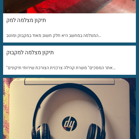
תיקון מצלמה למק
המצלמה במחשב היא חלק חשוב מאוד במקבוק ומוטב…
תיקון מצלמה למקבוק
"אתר המסכים" משרת קהילה צרכנית הצורכת שירותי תיקונים…