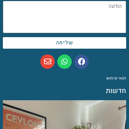
שליחה
תנאי שימוש
חדשות