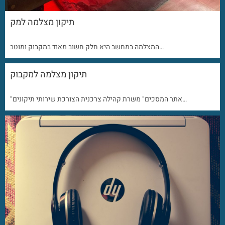
תיקון מצלמה למק
המצלמה במחשב היא חלק חשוב מאוד במקבוק ומוטב…
תיקון מצלמה למקבוק
"אתר המסכים" משרת קהילה צרכנית הצורכת שירותי תיקונים…