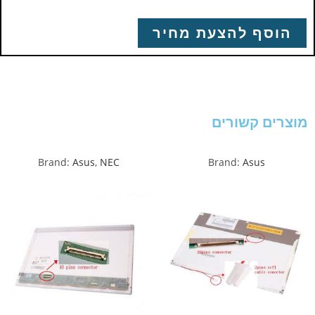
הוסף להצעת מחיר
מוצרים קשורים
Brand:
Asus
,
NEC
Brand:
Asus