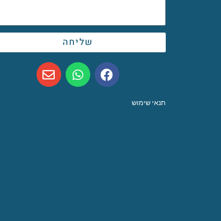
שליחה
תנאי שימוש