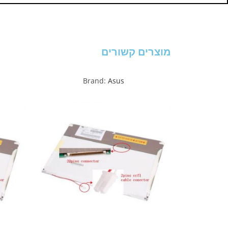
מוצרים קשורים
Brand:
Asus