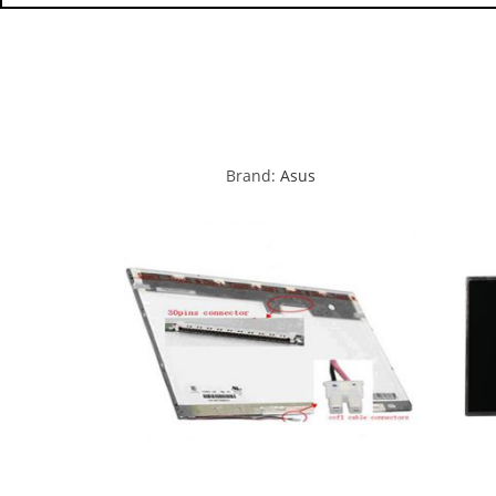
Brand:
Asus