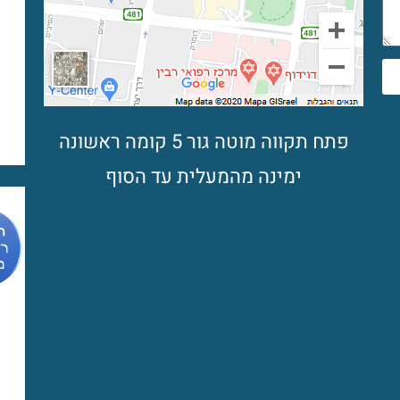
פתח תקווה מוטה גור 5 קומה ראשונה
ימינה מהמעלית עד הסוף