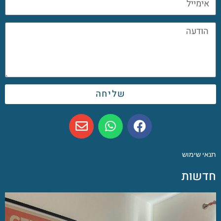
שליחה
תנאי שימוש
חדשות