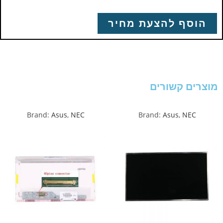
הוסף להצעת מחיר
מוצרים קשורים
Brand:
Asus
,
NEC
Brand:
Asus
,
NEC