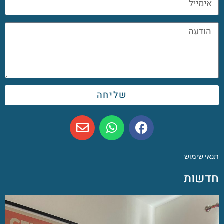
שליחה
תנאי שימוש
חדשות