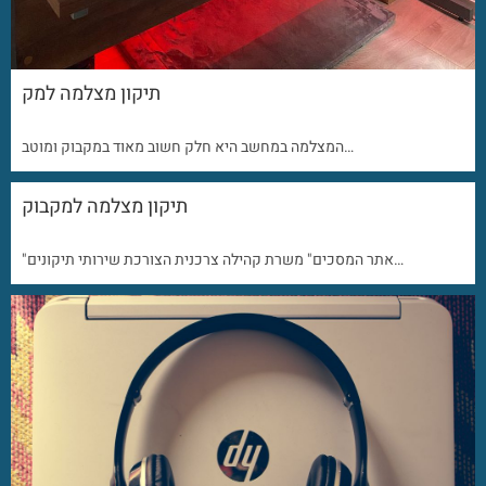
תיקון מצלמה למק
המצלמה במחשב היא חלק חשוב מאוד במקבוק ומוטב…
תיקון מצלמה למקבוק
"אתר המסכים" משרת קהילה צרכנית הצורכת שירותי תיקונים…