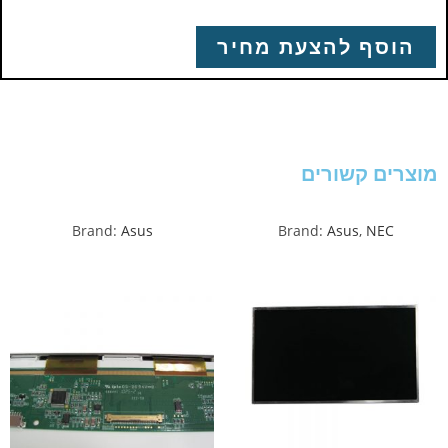
הוסף להצעת מחיר
מוצרים קשורים
Brand:
Asus
Brand:
Asus
,
NEC