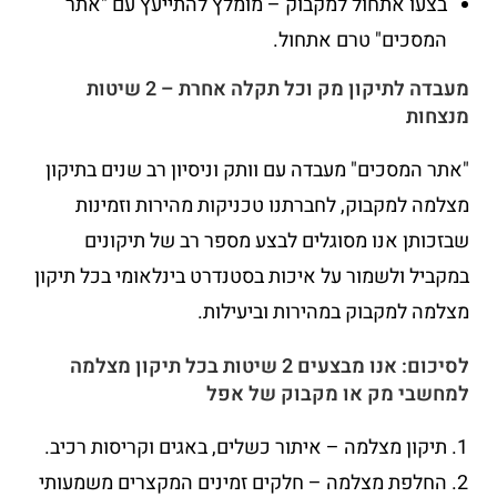
בצעו אתחול למקבוק – מומלץ להתייעץ עם "אתר
המסכים" טרם אתחול.
מעבדה לתיקון מק וכל תקלה אחרת – 2 שיטות
מנצחות
"אתר המסכים" מעבדה עם וותק וניסיון רב שנים בתיקון
מצלמה למקבוק, לחברתנו טכניקות מהירות וזמינות
שבזכותן אנו מסוגלים לבצע מספר רב של תיקונים
במקביל ולשמור על איכות בסטנדרט בינלאומי בכל תיקון
מצלמה למקבוק במהירות וביעילות.
לסיכום: אנו מבצעים 2 שיטות בכל תיקון מצלמה
למחשבי מק או מקבוק של אפל
תיקון מצלמה – איתור כשלים, באגים וקריסות רכיב.
החלפת מצלמה – חלקים זמינים המקצרים משמעותי