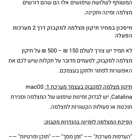
המשותף לשלושת שימושים אלו הם שהם דורשים
מצלמה זמינה ותקינה.
חיסכון במחיר תיקון מצלמה למקבוק דרך 2 מערכות
הפעלה
לא תמיד יש צורך לשלם 150 ₪ – 500 ₪ על תיקון
מצלמה למקבוק, לפעמים מדובר על תקלות שיש לכם את
האפשרות לפתור ולתקן בעצמכם.
תיקון מצלמה למקבוק בעצמך מערכת 1:
macOS
Catalina, יש לבדוק זמינות שימוש של המצלמה וסגירת
תוכנות או פעולות הקשורות למצלמה.
הפיכת המצלמה לזמינה בהגדרות מקבוק:
"העדפות מערכת" —– "זמן מסך" —– "תוכן ופרטיות" —–