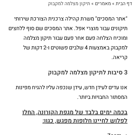
דף הבית
»
מאמרים
»
תיקון מצלמה למקבוק
"אתר המסכים" משרת קהילה צרכנית הצורכת שירותי
תיקונים עבור מוצרי אפל. אתר המסכים שם סוף ללחצים
ומוכיח הצלחה פעם אחר פעם עבור תיקון מצלמה
למקבוק באמצעות 4 שלבים פשוטים ו-2 דקות של
קריאה.
3 סיבות לתיקון מצלמה למקבוק
אנו עדים לעידן חדש, עידן שנכפה עליו להגיח מפינות
המסתור החבויות ביותר.
בכמה ימים בלבד של מגפת הקורונה, החלו
לפלוש לחיינו חלופות מפגש, כגון: