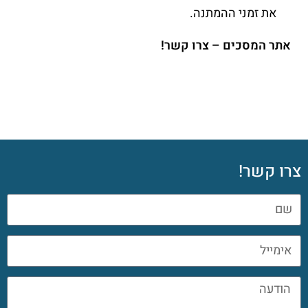
את זמני ההמתנה.
אתר המסכים – צרו קשר!
צרו קשר!