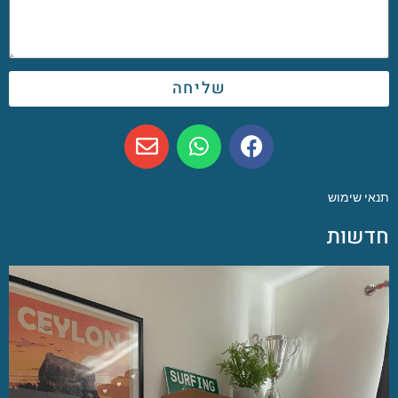
שליחה
תנאי שימוש
חדשות