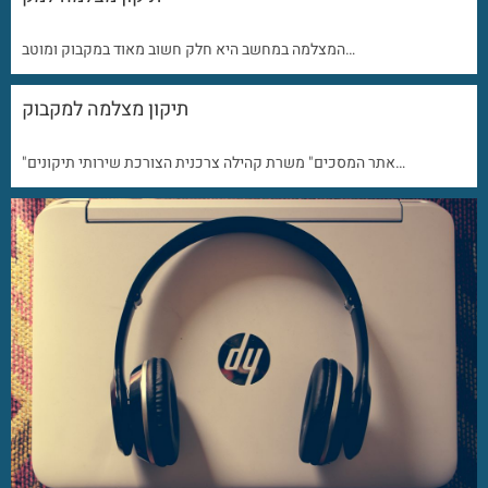
המצלמה במחשב היא חלק חשוב מאוד במקבוק ומוטב…
תיקון מצלמה למקבוק
"אתר המסכים" משרת קהילה צרכנית הצורכת שירותי תיקונים…