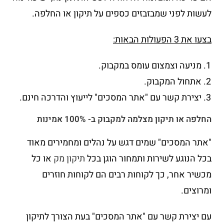
לעשות לפני שמבזבזים כספים על תיקון או החלפה.
בצעו את 3 הפעולות הבאות:
מניעה וצמצום עומס במקבוק.
אתחול המקבוק.
יצירת קשר עם "אתר המסכים" לייעוץ והדרכה חינם.
החלפה או תיקון מצלמה למקבוק ב- 100% אמינות
"אתר המסכים" שמים דגש על נהלים ומחמירים מאוד
בכל הנוגע לשירות ותמחור הוגן בכל
תיקון מק
או כל
מכשיר אחר, כך לקוחות רבים הם לקוחות חוזרים
ומרוצים.
עם יצירת קשר עם "אתר המסכים" בעת הצורך לתיקון