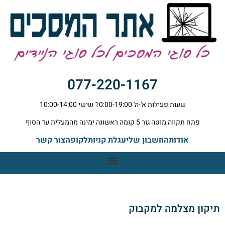
לתוכן
077-220-1167
שעות פעילות א'-ה' 10:00-19:00 שישי 10:00-14:00
פתח תקווה מוטה גור 5 קומה ראשונה ימינה מהמעלית עד הסוף
אודות
החשבון שלי
עגלת קניות
לקופה
צור קשר
תיקון מצלמה למקבוק