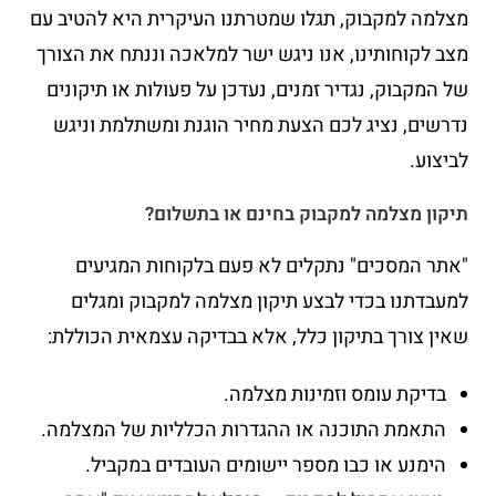
מצלמה למקבוק, תגלו שמטרתנו העיקרית היא להטיב עם
מצב לקוחותינו, אנו ניגש ישר למלאכה וננתח את הצורך
של המקבוק, נגדיר זמנים, נעדכן על פעולות או תיקונים
נדרשים, נציג לכם הצעת מחיר הוגנת ומשתלמת וניגש
לביצוע.
תיקון מצלמה למקבוק בחינם או בתשלום?
"אתר המסכים" נתקלים לא פעם בלקוחות המגיעים
למעבדתנו בכדי לבצע תיקון מצלמה למקבוק ומגלים
שאין צורך בתיקון כלל, אלא בבדיקה עצמאית הכוללת:
בדיקת עומס וזמינות מצלמה.
התאמת התוכנה או ההגדרות הכלליות של המצלמה.
הימנע או כבו מספר יישומים העובדים במקביל.