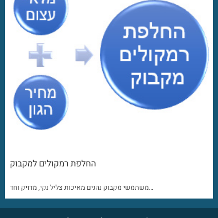
החלפת רמקולים למקבוק
משתמשי מקבוק נהנים מאיכות צליל נקי, מדויק וחד…