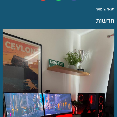
תנאי שימוש
חדשות