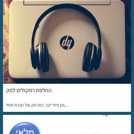
החלפת רמקולים למק
גם ציוד יקר, כמו מק של חברת אפל,…