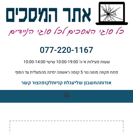
לתוכן
077-220-1167
שעות פעילות א'-ה' 10:00-19:00 שישי 10:00-14:00
פתח תקווה מוטה גור 5 קומה ראשונה ימינה מהמעלית עד הסוף
אודות
החשבון שלי
עגלת קניות
לקופה
צור קשר