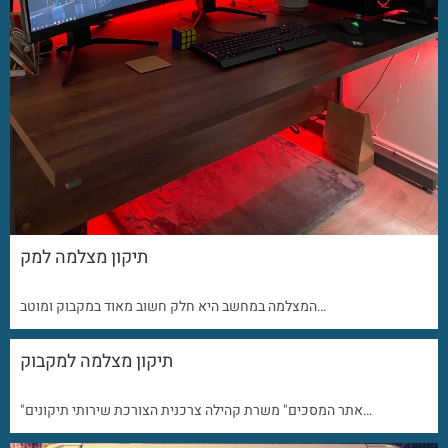
תיקון מצלמה למק
המצלמה במחשב היא חלק חשוב מאוד במקבוק ומוטב…
תיקון מצלמה למקבוק
"אתר המסכים" משרת קהילה צרכנית הצורכת שירותי תיקונים…