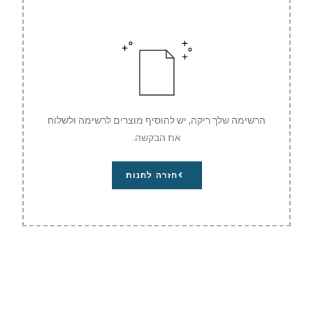
הרשימה שלך ריקה, יש להוסיף מוצרים לרשימה ולשלוח
את הבקשה.
חזרה לחנות