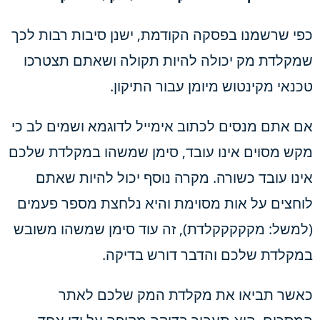
כפי שרשמנו בפסקה הקודמת, ישנן סיבות רבות לכך
שמקלדת מק יכולה להיות תקולה ושאתם תצטרכו
טכנאי מקינטוש מיומן עבור התיקון.
אם אתם מנסים לכתוב אימייל לדוגמא ושמים לב כי
מקש מסוים אינו עובד, סימן שמשהו במקלדת שלכם
אינו עובד כשורה. מקרה נוסף יכול להיות שאתם
לוחצים על אות מסוימת והיא נלחצת מספר פעמים
(למשל: מקקקקקלדת), זה עוד סימן שמשהו משובש
במקלדת שלכם והדבר דורש בדיקה.
כאשר תביאו את מקלדת המק שלכם לאתר