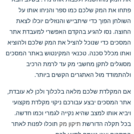
פתחו את המק שלכם כמו ספר והניחו אותו על
השולחן הפוך כדי שיתבייש והנוזלים יוכלו לצאת
החוצה. נסו להגיע בהקדם האפשרי למעבדת אתר
המסכים כדי שנוכל להציל את המק שלכם ולהוציא
ואתו מכלל סכנה. טכנאי המקינטוש באתר המסכים
מסוגלים לתקן מחשבי מק עד לרמת הרכיב
ולהתמודד מול האתגרים הקשים ביותר.
אם המקלדת שלכם מלאה בלכלוך ולכן לא עובדת,
אתר המסכים יבצע עבורכם ניקוי מקלדת מקצועי
ויביא אותו למצב שהיא נקייה לגמרי וכמו חדשה.
בכל תקלה הדורשת
תיקון מק
תוכלו לפנות לאתר