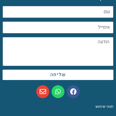
שליחה
תנאי שימוש