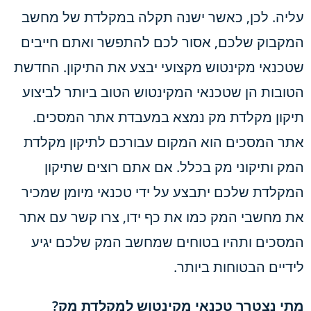
עליה. לכן, כאשר ישנה תקלה במקלדת של מחשב
המקבוק שלכם, אסור לכם להתפשר ואתם חייבים
שטכנאי מקינטוש מקצועי יבצע את התיקון. החדשת
הטובות הן שטכנאי המקינטוש הטוב ביותר לביצוע
תיקון מקלדת מק נמצא במעבדת אתר המסכים.
אתר המסכים הוא המקום עבורכם לתיקון מקלדת
המק ותיקוני מק בכלל. אם אתם רוצים שתיקון
המקלדת שלכם יתבצע על ידי טכנאי מיומן שמכיר
את מחשבי המק כמו את כף ידו, צרו קשר עם אתר
המסכים ותהיו בטוחים שמחשב המק שלכם יגיע
לידיים הבטוחות ביותר.
מתי נצטרך טכנאי מקינטוש למקלדת מק?