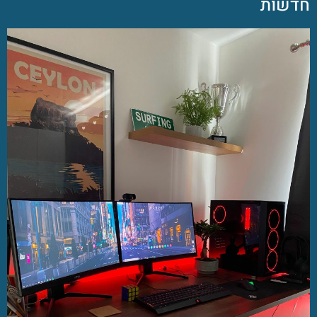
חדשות