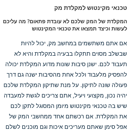
טכנאי מקינטוש למקלדת מק
המקלדת של המק שלכם לא עובדת פתאום? מה עליכם
לעשות וכיצד תמצאו את טכנאי המקינטוש
אם אתם משתשמים במחשב מק, יכול להיות
שבשלב מסוים תתקלו בבעיה במקלדת והיא לא
תעבוד לכם. ישנן סיבות שונות מדוע המקלדת יכולה
להפסיק מלעבוד ולכל אחת מהסיבות ישנה גם דרך
פעולה שונה לתיקון. על מנת שתיקון המקלדת שלכם
יהיה נכון, מקצועי ויעיל, אתם צריכים לגשת למעבדה
שיש בה טכנאי מקינטוש מיומן המסוגל לתקן לכם
את המקלדת. אם רכשתם אחד ממחשבי המק של
אפל סימן שאתם מעריכים איכות וגם מוכנים לשלם