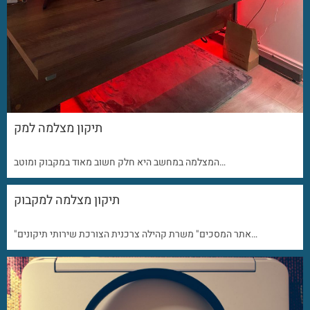
תיקון מצלמה למק
המצלמה במחשב היא חלק חשוב מאוד במקבוק ומוטב…
תיקון מצלמה למקבוק
"אתר המסכים" משרת קהילה צרכנית הצורכת שירותי תיקונים…