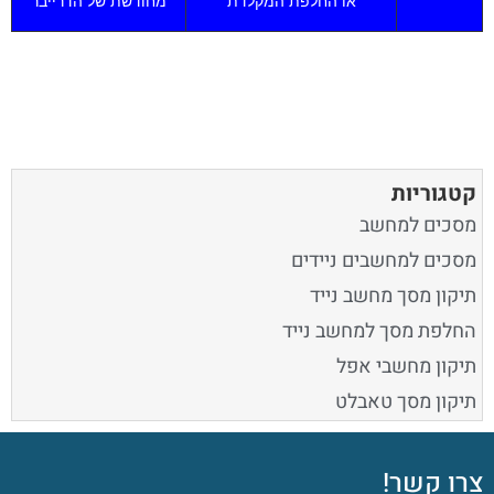
או החלפת המקלדת
מחודשת של הדרייבר
קטגוריות
מסכים למחשב
מסכים למחשבים ניידים
תיקון מסך מחשב נייד
החלפת מסך למחשב נייד
תיקון מחשבי אפל
תיקון מסך טאבלט
צרו קשר!