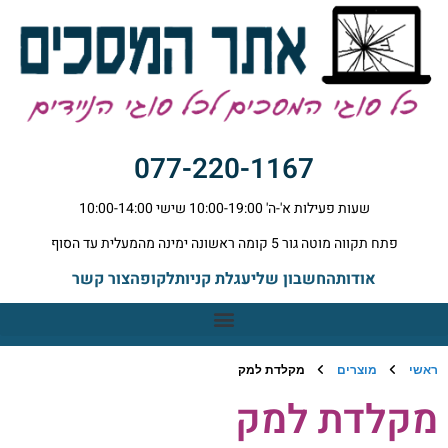
077-220-1167
שעות פעילות א'-ה' 10:00-19:00 שישי 10:00-14:00
פתח תקווה מוטה גור 5 קומה ראשונה ימינה מהמעלית עד הסוף
אודות
החשבון שלי
עגלת קניות
לקופה
צור קשר
ראשי
מוצרים
מקלדת למק
מקלדת למק