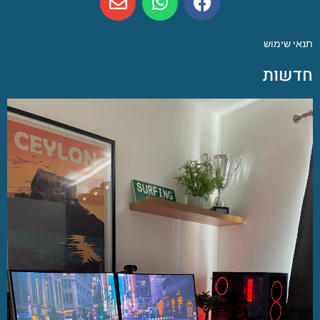
תנאי שימוש
חדשות