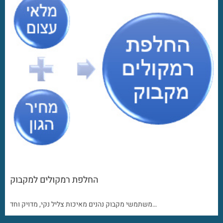
החלפת רמקולים למקבוק
משתמשי מקבוק נהנים מאיכות צליל נקי, מדויק וחד…