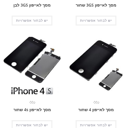
מסך לאייפון 3GS שחור
מסך לאייפון 3GS לבן
יש לבחור אפשרויות
יש לבחור אפשרויות
כללי
כללי
מסך לאייפון 4 שחור
מסך לאייפון 4s שחור
יש לבחור אפשרויות
יש לבחור אפשרויות