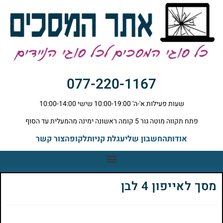
077-220-1167
שעות פעילות א'-ה' 10:00-19:00 שישי 10:00-14:00
פתח תקווה מוטה גור 5 קומה ראשונה ימינה מהמעלית עד הסוף
אודות
החשבון שלי
עגלת קניות
לקופה
צור קשר
מסך לאייפון 4 לבן