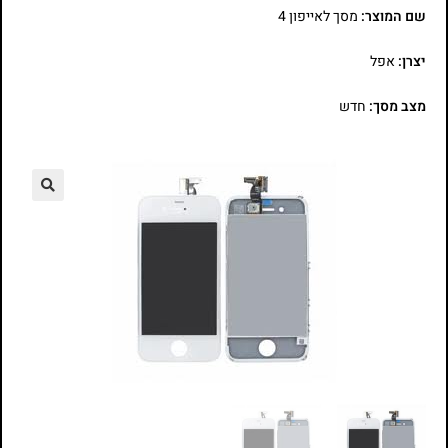
שם המוצר:
מסך לאייפון 4
יצרן:
אפל
מצב מסך:
חדש
🔍