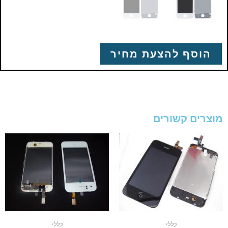
הוסף להצעת מחיר
מוצרים קשורים
כללי
כללי