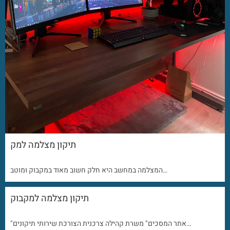
תיקון מצלמה למק
המצלמה במחשב היא חלק חשוב מאוד במקבוק ומוטב…
תיקון מצלמה למקבוק
"אתר המסכים" משרת קהילה צרכנית הצורכת שירותי תיקונים…