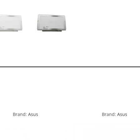
Brand:
Asus
Brand:
Asus