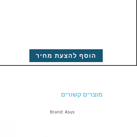
הוסף להצעת מחיר
מוצרים קשורים
Brand:
Asus