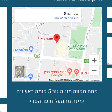
פתח תקווה מוטה גור 5 קומה ראשונה
ימינה מהמעלית עד הסוף