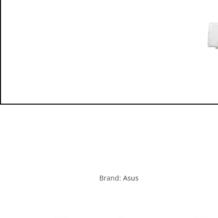
Brand:
Asus