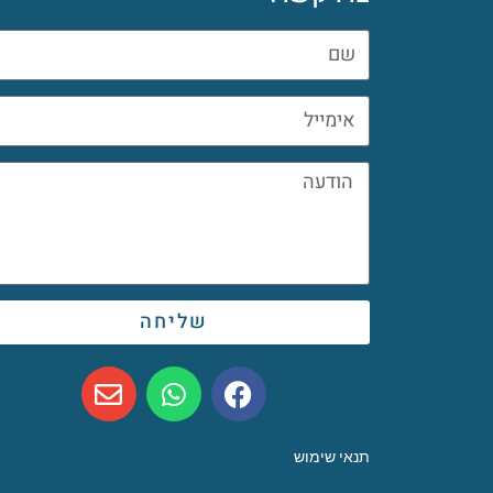
שליחה
תנאי שימוש