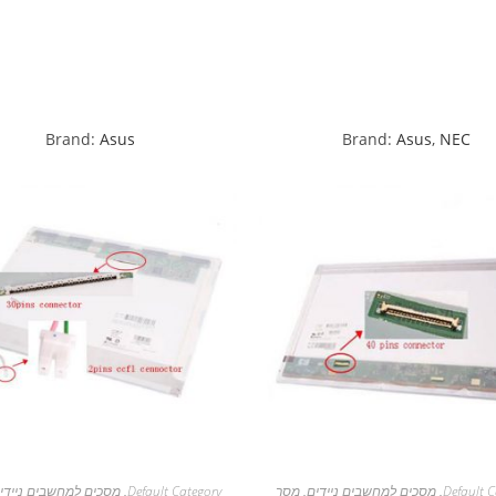
Brand:
Asus
Brand:
Asus
,
NEC
Default C
,
מסכים למחשבים ניידים
,
מסך
Default Category
,
מסכים למחשבים ניידי