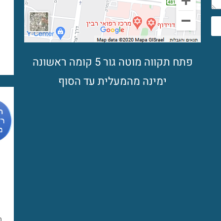
פתח תקווה מוטה גור 5 קומה ראשונה
ימינה מהמעלית עד הסוף
מ
מ