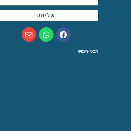
שליחה
תנאי שימוש