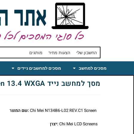
החשבון שלי
הצעות מחיר
מותגים
מסכים למחשב
מסכים למחשבים ניידים
מסך למחשב נייד Chi Mei N134B6-L02 REV.C1 Laptop LCD Screen 13.4 WXGA
Chi Mei N134B6-L02 REV.C1 Screen
:שם המוצר
Chi Mei LCD Screens
:יצרן