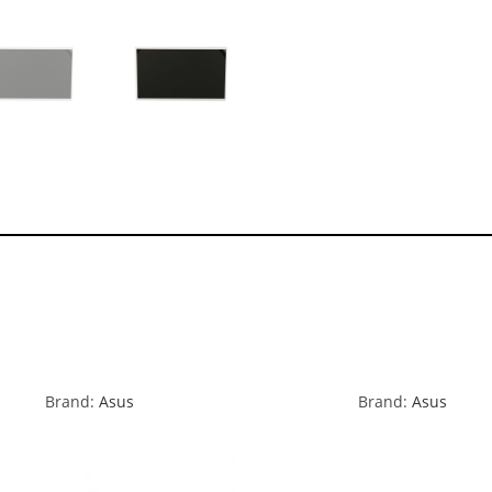
Brand:
Asus
Brand:
Asus