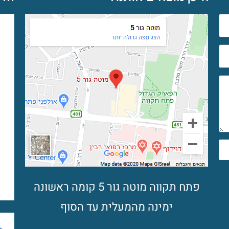
פתח תקווה מוטה גור 5 קומה ראשונה
ימינה מהמעלית עד הסוף