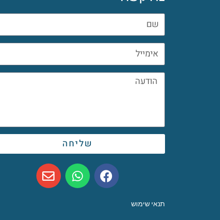
שליחה
תנאי שימוש