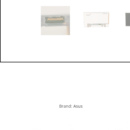
Brand:
Asus