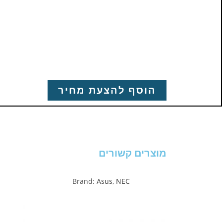
הוסף להצעת מחיר
מוצרים קשורים
Brand:
Asus
,
NEC