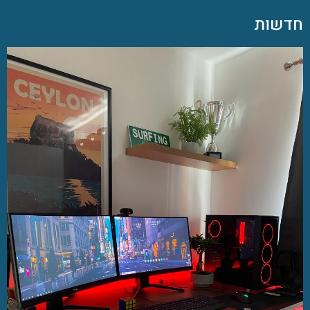
חדשות