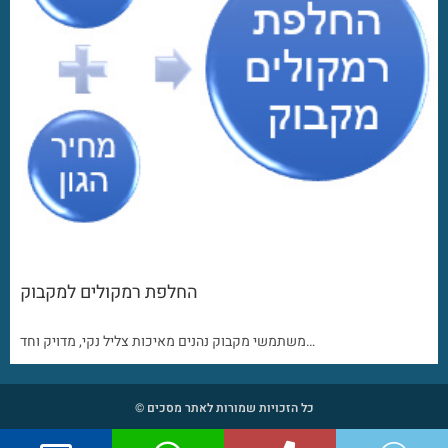
החלפת רמקולים למקבוק
משתמשי מקבוק נהנים מאיכות צליל נקי, מדויק וחד…
כל הזכויות שמורות לאתר מסכים ©