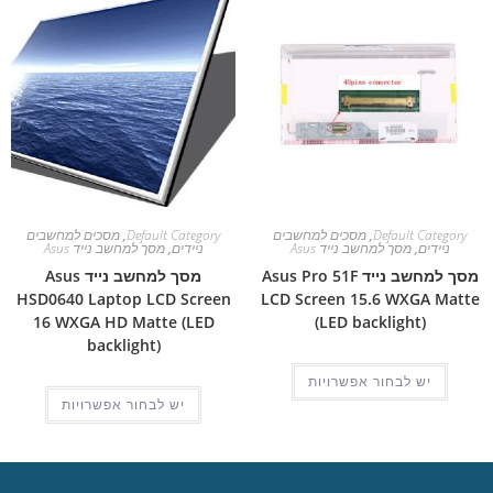
Default Category
,
מסכים למחשבים
Default Category
,
מסכים למחשבים
ניידים
,
מסך למחשב נייד Asus
ניידים
,
מסך למחשב נייד Asus
מסך למחשב נייד Asus Pro 51F
מסך למחשב נייד Asus
HSD0640 Laptop LCD Screen
LCD Screen 15.6 WXGA Matte
16 WXGA HD Matte (LED
(LED backlight)
backlight)
יש לבחור אפשרויות
יש לבחור אפשרויות