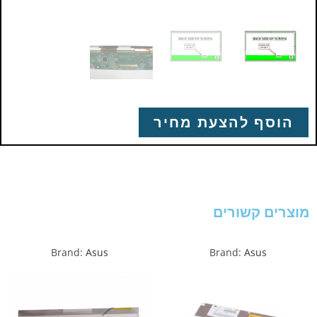
הוסף להצעת מחיר
מוצרים קשורים
Brand:
Asus
Brand:
Asus