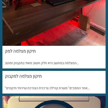
תיקון מצלמה למק
המצלמה במחשב היא חלק חשוב מאוד במקבוק ומוטב…
תיקון מצלמה למקבוק
"אתר המסכים" משרת קהילה צרכנית הצורכת שירותי תיקונים…