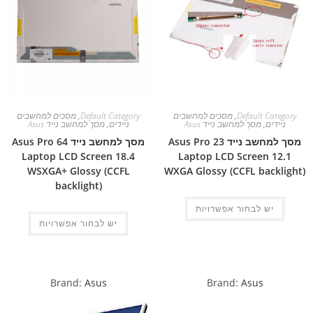
Default Category
,
מסכים למחשבים
Default Category
,
מסכים למחשבים
ניידים
,
מסך למחשב נייד Asus
ניידים
,
מסך למחשב נייד Asus
מסך למחשב נייד Asus Pro 23
מסך למחשב נייד Asus Pro 64
Laptop LCD Screen 18.4
Laptop LCD Screen 12.1
WSXGA+ Glossy (CCFL
WXGA Glossy (CCFL backlight)
backlight)
יש לבחור אפשרויות
יש לבחור אפשרויות
Brand:
Asus
Brand:
Asus