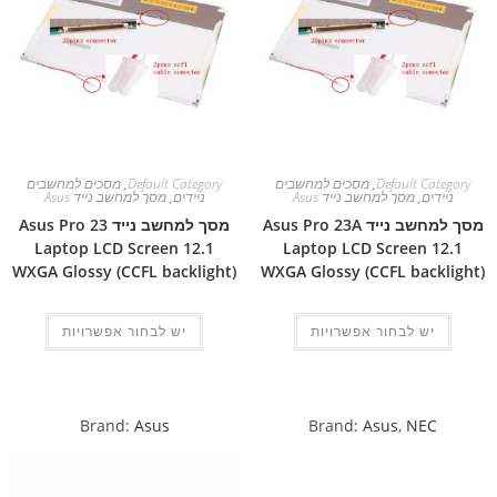
Default Category
,
מסכים למחשבים
Default Category
,
מסכים למחשבים
ניידים
,
מסך למחשב נייד Asus
ניידים
,
מסך למחשב נייד Asus
מסך למחשב נייד Asus Pro 23A
מסך למחשב נייד Asus Pro 23
Laptop LCD Screen 12.1
Laptop LCD Screen 12.1
WXGA Glossy (CCFL backlight)
WXGA Glossy (CCFL backlight)
יש לבחור אפשרויות
יש לבחור אפשרויות
Brand:
Asus
Brand:
Asus
,
NEC