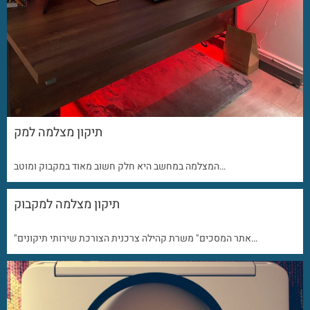
תיקון מצלמה למק
המצלמה במחשב היא חלק חשוב מאוד במקבוק ומוטב…
תיקון מצלמה למקבוק
"אתר המסכים" משרת קהילה צרכנית הצורכת שירותי תיקונים…