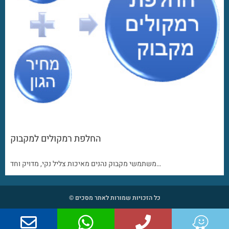
החלפת רמקולים למקבוק
משתמשי מקבוק נהנים מאיכות צליל נקי, מדויק וחד…
כל הזכויות שמורות לאתר מסכים ©