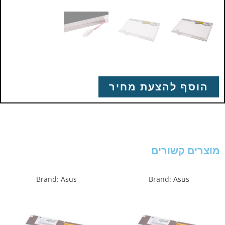
הוסף להצעת מחיר
מוצרים קשורים
Brand:
Asus
Brand:
Asus