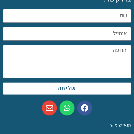
שליחה
תנאי שימוש