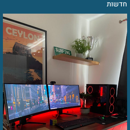
חדשות