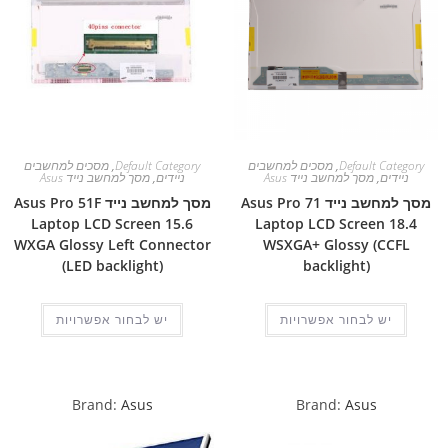
Default Category
,
מסכים למחשבים
Default Category
,
מסכים למחשבים
ניידים
,
מסך למחשב נייד Asus
ניידים
,
מסך למחשב נייד Asus
מסך למחשב נייד Asus Pro 71
מסך למחשב נייד Asus Pro 51F
Laptop LCD Screen 15.6
Laptop LCD Screen 18.4
WXGA Glossy Left Connector
WSXGA+ Glossy (CCFL
(LED backlight)
backlight)
יש לבחור אפשרויות
יש לבחור אפשרויות
Brand:
Asus
Brand:
Asus