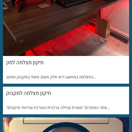
תיקון מצלמה למק
המצלמה במחשב היא חלק חשוב מאוד במקבוק ומוטב…
תיקון מצלמה למקבוק
"אתר המסכים" משרת קהילה צרכנית הצורכת שירותי תיקונים…