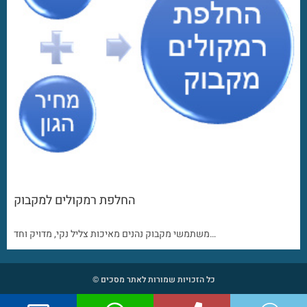
החלפת רמקולים למקבוק
משתמשי מקבוק נהנים מאיכות צליל נקי, מדויק וחד…
כל הזכויות שמורות לאתר מסכים ©