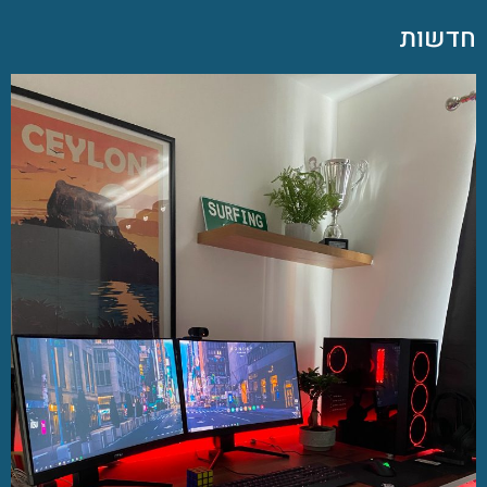
חדשות