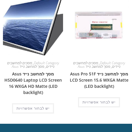
Default Category
,
מסכים למחשבים
Default Category
,
מסכים למחשבים
ניידים
,
מסך למחשב נייד Asus
ניידים
,
מסך למחשב נייד Asus
מסך למחשב נייד Asus Pro 51F
מסך למחשב נייד Asus
HSD0640 Laptop LCD Screen
LCD Screen 15.6 WXGA Matte
16 WXGA HD Matte (LED
(LED backlight)
backlight)
יש לבחור אפשרויות
יש לבחור אפשרויות