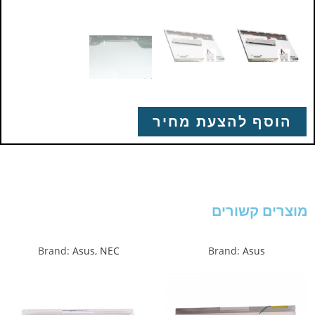
הוסף להצעת מחיר
מוצרים קשורים
Brand:
Asus
,
NEC
Brand:
Asus