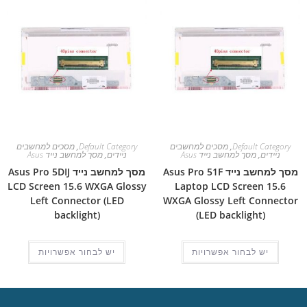
Default Category
,
מסכים למחשבים
Default Category
,
מסכים למחשבים
ניידים
,
מסך למחשב נייד Asus
ניידים
,
מסך למחשב נייד Asus
מסך למחשב נייד Asus Pro 51F
מסך למחשב נייד Asus Pro 5DIJ
LCD Screen 15.6 WXGA Glossy
Laptop LCD Screen 15.6
Left Connector (LED
WXGA Glossy Left Connector
backlight)
(LED backlight)
יש לבחור אפשרויות
יש לבחור אפשרויות