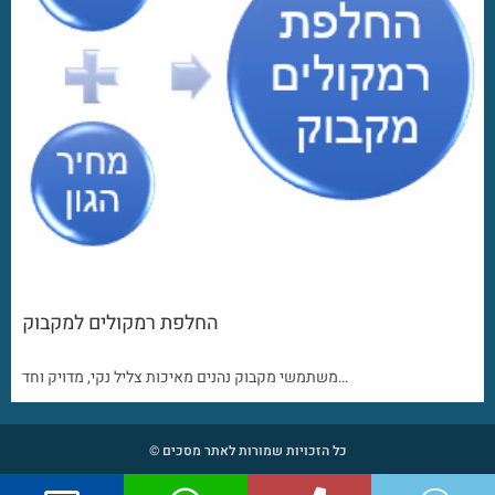
החלפת רמקולים למקבוק
משתמשי מקבוק נהנים מאיכות צליל נקי, מדויק וחד…
כל הזכויות שמורות לאתר מסכים ©