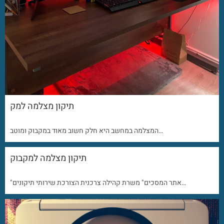
תיקון מצלמה למק
המצלמה במחשב היא חלק חשוב מאוד במקבוק ומוטב…
תיקון מצלמה למקבוק
"אתר המסכים" משרת קהילה צרכנית הצורכת שירותי תיקונים…