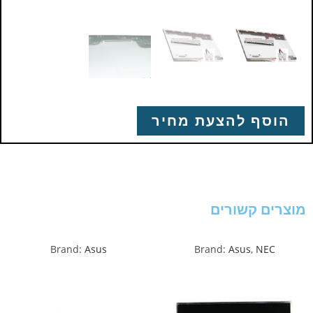
הוסף להצעת מחיר
מוצרים קשורים
Brand:
Asus
Brand:
Asus
,
NEC