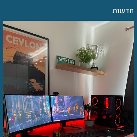
חדשות