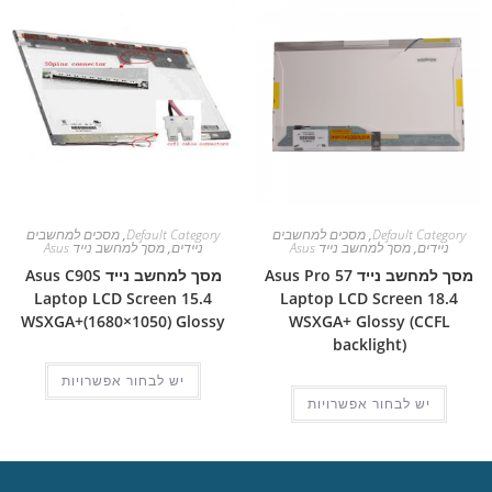
Default Category
,
מסכים למחשבים
Default Category
,
מסכים למחשבים
ניידים
,
מסך למחשב נייד Asus
ניידים
,
מסך למחשב נייד Asus
מסך למחשב נייד Asus Pro 57
מסך למחשב נייד Asus C90S
Laptop LCD Screen 15.4
Laptop LCD Screen 18.4
WSXGA+(1680×1050) Glossy
WSXGA+ Glossy (CCFL
backlight)
יש לבחור אפשרויות
יש לבחור אפשרויות