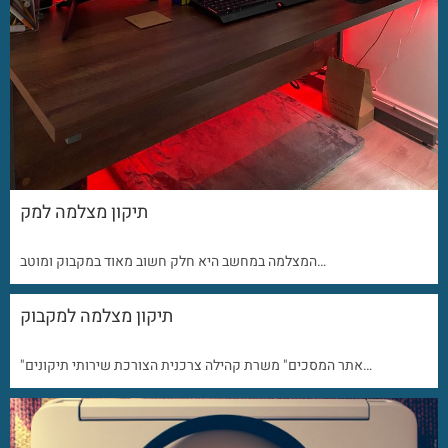
תיקון מצלמה למק
המצלמה במחשב היא חלק חשוב מאוד במקבוק ומוטב…
תיקון מצלמה למקבוק
"אתר המסכים" משרת קהילה צרכנית הצורכת שירותי תיקונים…