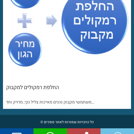
החלפת רמקולים למקבוק
משתמשי מקבוק נהנים מאיכות צליל נקי, מדויק וחד…
כל הזכויות שמורות לאתר מסכים ©