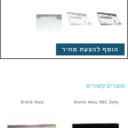
הוסף להצעת מחיר
מוצרים קשורים
Brand:
Asus
Brand:
Asus
,
NEC
,
Sony