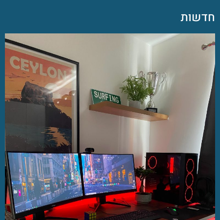
חדשות