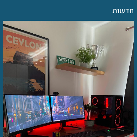
חדשות