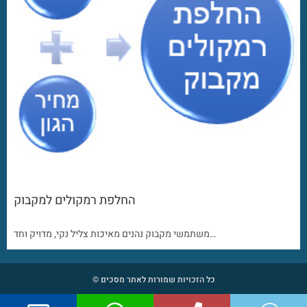
החלפת רמקולים למקבוק
משתמשי מקבוק נהנים מאיכות צליל נקי, מדויק וחד…
כל הזכויות שמורות לאתר מסכים ©