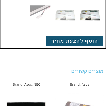
הוסף להצעת מחיר
מוצרים קשורים
Brand:
Asus
,
NEC
Brand:
Asus