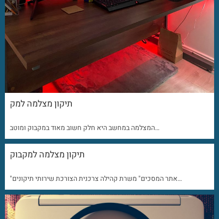
תיקון מצלמה למק
המצלמה במחשב היא חלק חשוב מאוד במקבוק ומוטב…
תיקון מצלמה למקבוק
"אתר המסכים" משרת קהילה צרכנית הצורכת שירותי תיקונים…