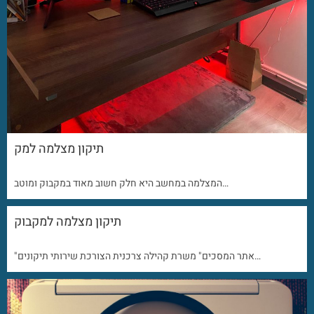
תיקון מצלמה למק
המצלמה במחשב היא חלק חשוב מאוד במקבוק ומוטב…
תיקון מצלמה למקבוק
"אתר המסכים" משרת קהילה צרכנית הצורכת שירותי תיקונים…