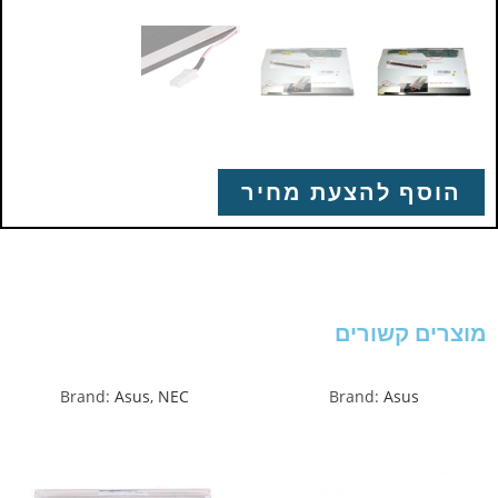
הוסף להצעת מחיר
מוצרים קשורים
Brand:
Asus
,
NEC
Brand:
Asus