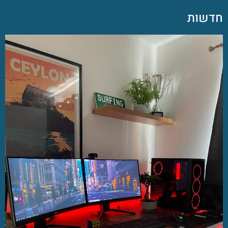
חדשות