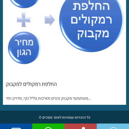
החלפת רמקולים למקבוק
משתמשי מקבוק נהנים מאיכות צליל נקי, מדויק וחד…
כל הזכויות שמורות לאתר מסכים ©