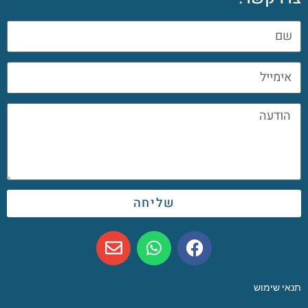
שליחה
תנאי שימוש