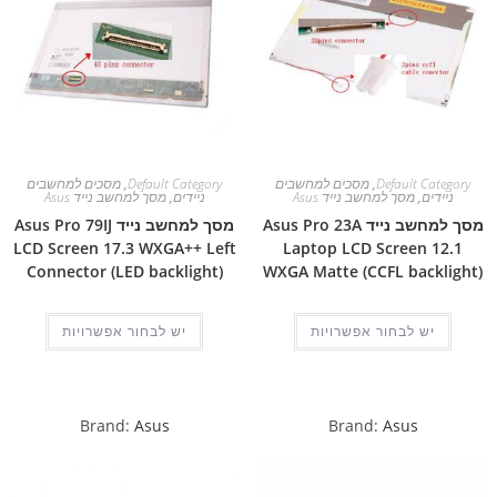
Default Category
,
מסכים למחשבים
Default Category
,
מסכים למחשבים
ניידים
,
מסך למחשב נייד Asus
ניידים
,
מסך למחשב נייד Asus
מסך למחשב נייד Asus Pro 23A
מסך למחשב נייד Asus Pro 79IJ
LCD Screen 17.3 WXGA++ Left
Laptop LCD Screen 12.1
Connector (LED backlight)
WXGA Matte (CCFL backlight)
יש לבחור אפשרויות
יש לבחור אפשרויות
Brand:
Asus
Brand:
Asus