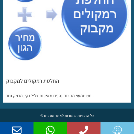
החלפת רמקולים למקבוק
משתמשי מקבוק נהנים מאיכות צליל נקי, מדויק וחד…
כל הזכויות שמורות לאתר מסכים ©