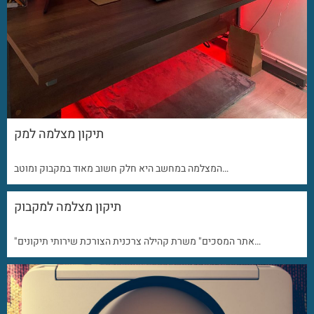
תיקון מצלמה למק
המצלמה במחשב היא חלק חשוב מאוד במקבוק ומוטב…
תיקון מצלמה למקבוק
"אתר המסכים" משרת קהילה צרכנית הצורכת שירותי תיקונים…