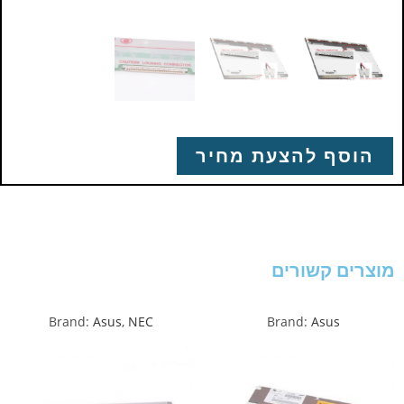
הוסף להצעת מחיר
מוצרים קשורים
Brand:
Asus
,
NEC
Brand:
Asus