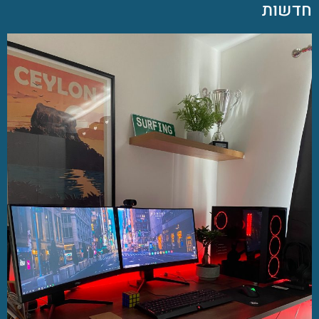
חדשות