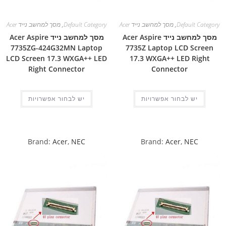
Default Category
,
מסך למחשב נייד Acer
Default Category
,
מסך למחשב נייד Acer
מסך למחשב נייד Acer Aspire
מסך למחשב נייד Acer Aspire
7735ZG-424G32MN Laptop
7735Z Laptop LCD Screen
LCD Screen 17.3 WXGA++ LED
17.3 WXGA++ LED Right
Right Connector
Connector
יש לבחור אפשרויות
יש לבחור אפשרויות
Brand:
Acer
,
NEC
Brand:
Acer
,
NEC