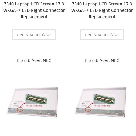
7540 Laptop LCD Screen 17.3
7540 Laptop LCD Screen 17.3
WXGA++ LED Right Connector
WXGA++ LED Right Connector
Replacement
Replacement
יש לבחור אפשרויות
יש לבחור אפשרויות
Brand:
Acer
,
NEC
Brand:
Acer
,
NEC