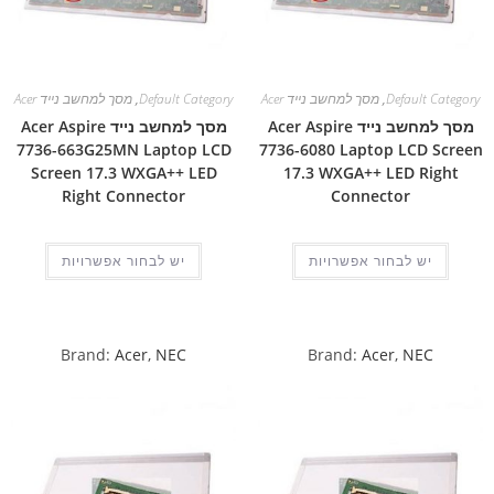
Default Category
,
מסך למחשב נייד Acer
Default Category
,
מסך למחשב נייד Acer
מסך למחשב נייד Acer Aspire
מסך למחשב נייד Acer Aspire
7736-663G25MN Laptop LCD
7736-6080 Laptop LCD Screen
Screen 17.3 WXGA++ LED
17.3 WXGA++ LED Right
Right Connector
Connector
יש לבחור אפשרויות
יש לבחור אפשרויות
Brand:
Acer
,
NEC
Brand:
Acer
,
NEC