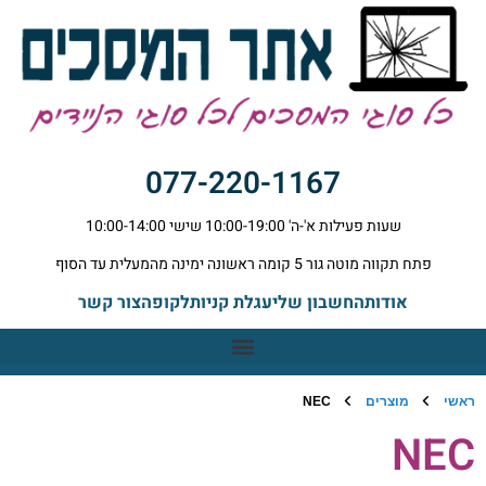
077-220-1167
שעות פעילות א'-ה' 10:00-19:00 שישי 10:00-14:00
פתח תקווה מוטה גור 5 קומה ראשונה ימינה מהמעלית עד הסוף
אודות
החשבון שלי
עגלת קניות
לקופה
צור קשר
ראשי
מוצרים
NEC
NEC