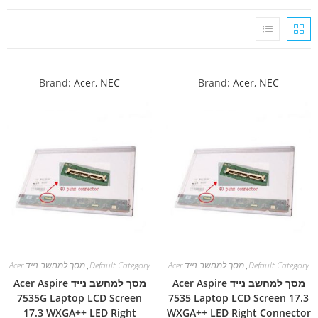
Brand:
Acer
,
NEC
Brand:
Acer
,
NEC
Default Category
,
מסך למחשב נייד Acer
Default Category
,
מסך למחשב נייד Acer
מסך למחשב נייד Acer Aspire
מסך למחשב נייד Acer Aspire
7535G Laptop LCD Screen
7535 Laptop LCD Screen 17.3
17.3 WXGA++ LED Right
WXGA++ LED Right Connector