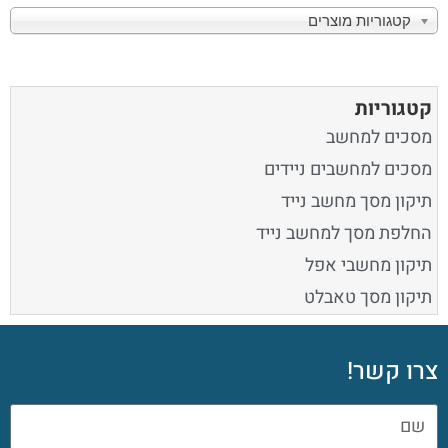
קטגוריות מוצרים
קטגוריות
מסכים למחשב
מסכים למחשבים ניידים
תיקון מסך מחשב נייד
החלפת מסך למחשב נייד
תיקון מחשבי אפל
תיקון מסך טאבלט
צרו קשר!