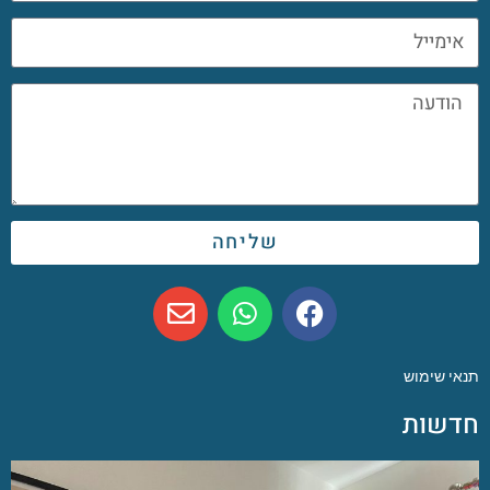
שליחה
תנאי שימוש
חדשות