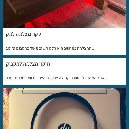
תיקון מצלמה למק
המצלמה במחשב היא חלק חשוב מאוד במקבוק ומוטב…
תיקון מצלמה למקבוק
"אתר המסכים" משרת קהילה צרכנית הצורכת שירותי תיקונים…