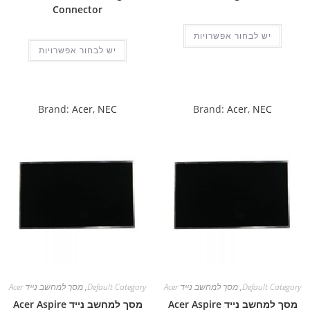
Connector
יש לבחור אפשרויות
יש לבחור אפשרויות
Brand:
Acer
,
NEC
Brand:
Acer
,
NEC
Default Category
,
מסך למחשב נייד Acer
Default Category
,
מסך למחשב נייד Acer
מסך למחשב נייד Acer Aspire
מסך למחשב נייד Acer Aspire