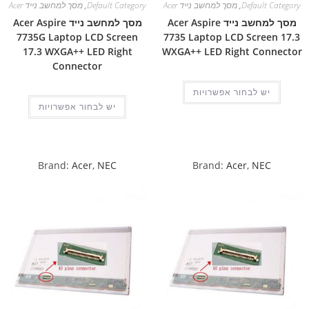
Default Category
,
מסך למחשב נייד Acer
Default Category
,
מסך למחשב נייד Acer
מסך למחשב נייד Acer Aspire
מסך למחשב נייד Acer Aspire
7735G Laptop LCD Screen
7735 Laptop LCD Screen 17.3
17.3 WXGA++ LED Right
WXGA++ LED Right Connector
Connector
יש לבחור אפשרויות
יש לבחור אפשרויות
Brand:
Acer
,
NEC
Brand:
Acer
,
NEC