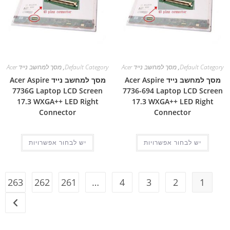
Default Category
,
מסך למחשב נייד Acer
Default Category
,
מסך למחשב נייד Acer
מסך למחשב נייד Acer Aspire
מסך למחשב נייד Acer Aspire
7736G Laptop LCD Screen
7736-694 Laptop LCD Screen
17.3 WXGA++ LED Right
17.3 WXGA++ LED Right
Connector
Connector
יש לבחור אפשרויות
יש לבחור אפשרויות
263
262
261
…
4
3
2
1