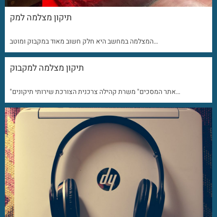
תיקון מצלמה למק
המצלמה במחשב היא חלק חשוב מאוד במקבוק ומוטב…
תיקון מצלמה למקבוק
"אתר המסכים" משרת קהילה צרכנית הצורכת שירותי תיקונים…