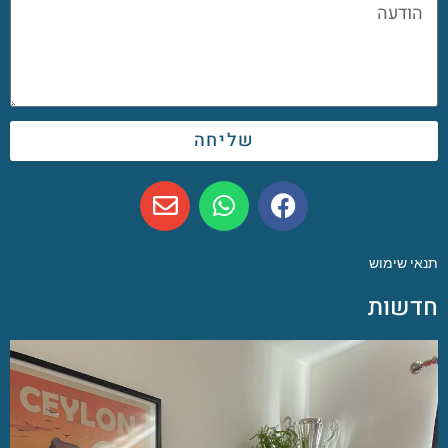
שליחה
תנאי שימוש
חדשות