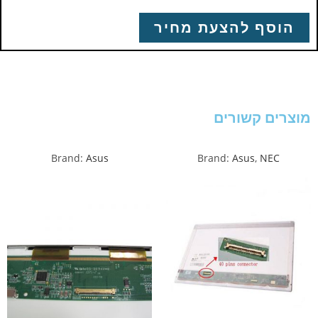
הוסף להצעת מחיר
מוצרים קשורים
Brand:
Asus
Brand:
Asus
,
NEC