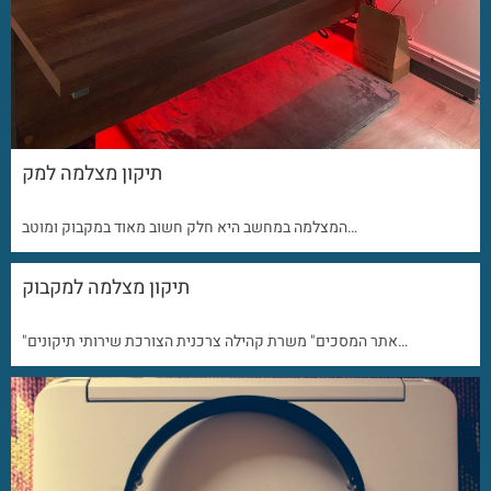
תיקון מצלמה למק
המצלמה במחשב היא חלק חשוב מאוד במקבוק ומוטב…
תיקון מצלמה למקבוק
"אתר המסכים" משרת קהילה צרכנית הצורכת שירותי תיקונים…