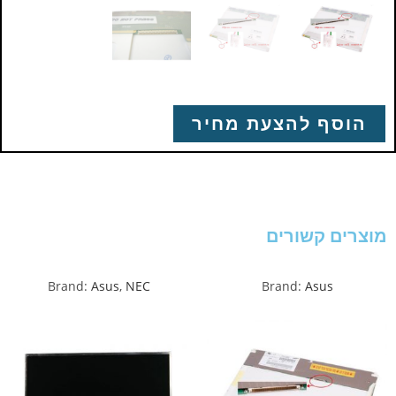
הוסף להצעת מחיר
מוצרים קשורים
Brand:
Asus
,
NEC
Brand:
Asus