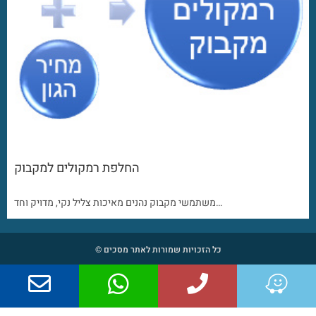
החלפת רמקולים למקבוק
משתמשי מקבוק נהנים מאיכות צליל נקי, מדויק וחד…
כל הזכויות שמורות לאתר מסכים ©