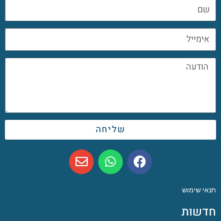
שליחה
תנאי שימוש
חדשות