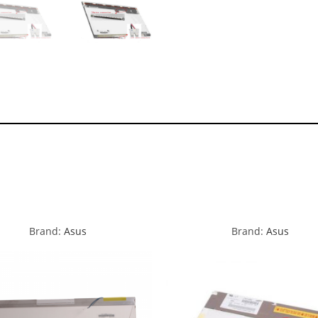
Brand:
Asus
Brand:
Asus