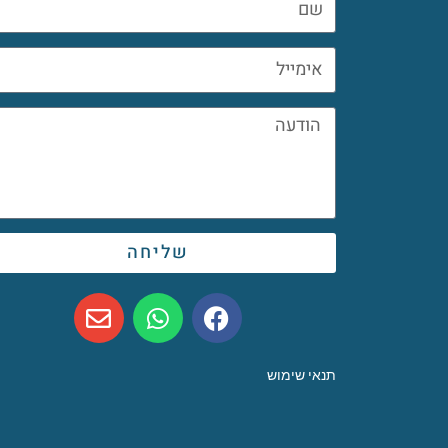
שליחה
תנאי שימוש