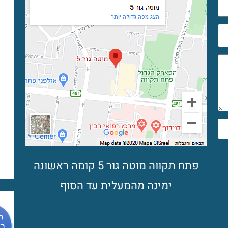
פתח תקווה מוטה גור 5 קומה ראשונה
ימינה מהמעלית עד הסוף