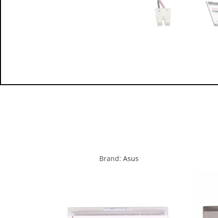
Brand:
Asus