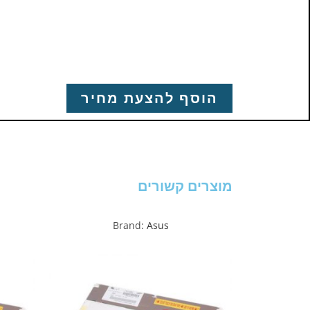
הוסף להצעת מחיר
מוצרים קשורים
Brand:
Asus