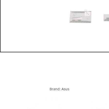
Brand:
Asus