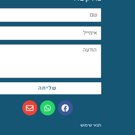
שליחה
תנאי שימוש