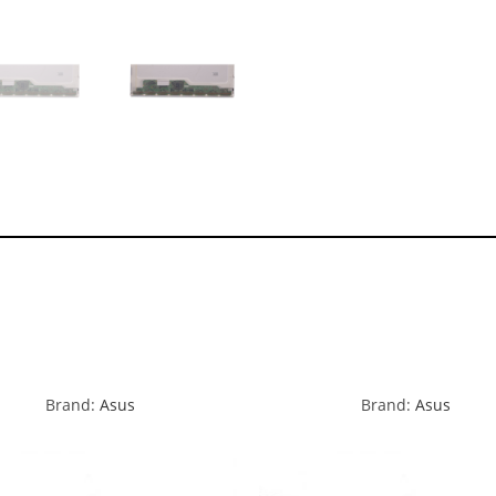
Brand:
Asus
Brand:
Asus