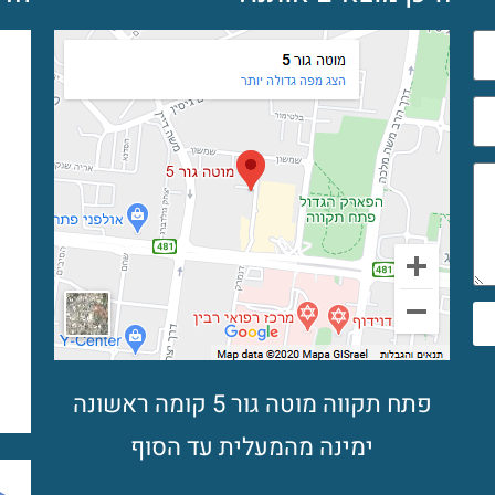
פתח תקווה מוטה גור 5 קומה ראשונה
ימינה מהמעלית עד הסוף