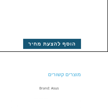
הוסף להצעת מחיר
מוצרים קשורים
Brand:
Asus