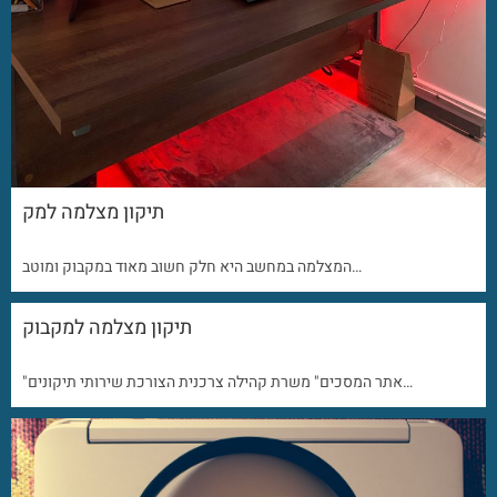
תיקון מצלמה למק
המצלמה במחשב היא חלק חשוב מאוד במקבוק ומוטב…
תיקון מצלמה למקבוק
"אתר המסכים" משרת קהילה צרכנית הצורכת שירותי תיקונים…