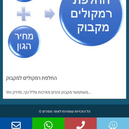
החלפת רמקולים למקבוק
משתמשי מקבוק נהנים מאיכות צליל נקי, מדויק וחד…
כל הזכויות שמורות לאתר מסכים ©