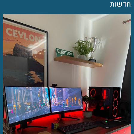
חדשות