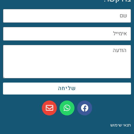
שליחה
תנאי שימוש