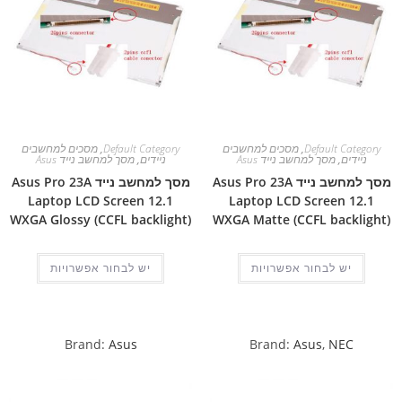
Default Category
,
מסכים למחשבים
Default Category
,
מסכים למחשבים
ניידים
,
מסך למחשב נייד Asus
ניידים
,
מסך למחשב נייד Asus
מסך למחשב נייד Asus Pro 23A
מסך למחשב נייד Asus Pro 23A
Laptop LCD Screen 12.1
Laptop LCD Screen 12.1
WXGA Glossy (CCFL backlight)
WXGA Matte (CCFL backlight)
יש לבחור אפשרויות
יש לבחור אפשרויות
Brand:
Asus
Brand:
Asus
,
NEC