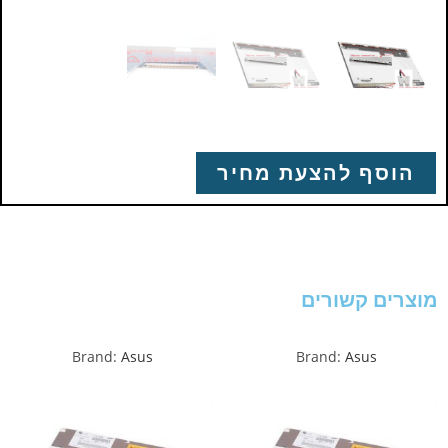
הוסף להצעת מחיר
מוצרים קשורים
Brand:
Asus
Brand:
Asus