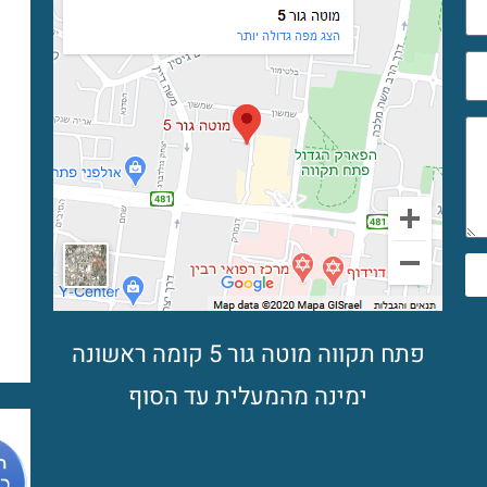
פתח תקווה מוטה גור 5 קומה ראשונה
ימינה מהמעלית עד הסוף