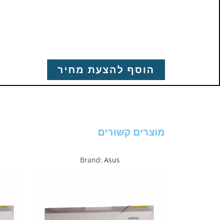
הוסף להצעת מחיר
מוצרים קשורים
Brand:
Asus