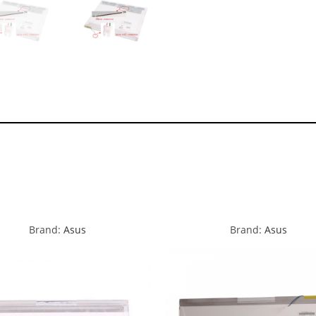
Brand:
Asus
Brand:
Asus