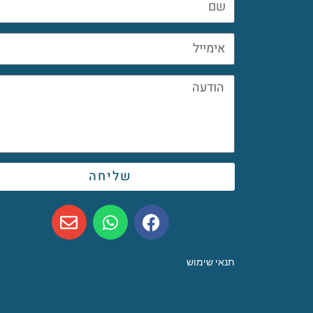
שליחה
תנאי שימוש