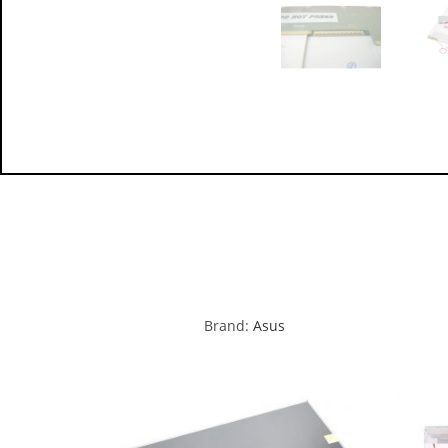
Brand:
Asus