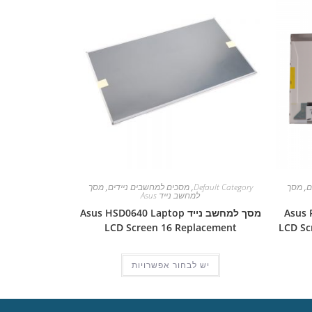
ם
,
מסך
Default Category
,
מסכים למחשבים ניידים
,
מסך
למחשב נייד Asus
Asus Pro 
מסך למחשב נייד Asus HSD0640 Laptop
LCD Screen 16 Replacement
LCD Sc
יש לבחור אפשרויות