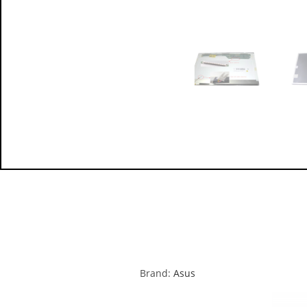
Brand:
Asus