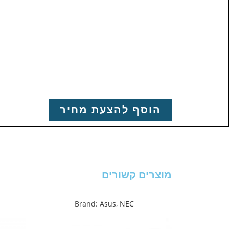
הוסף להצעת מחיר
מוצרים קשורים
Brand:
Asus
,
NEC