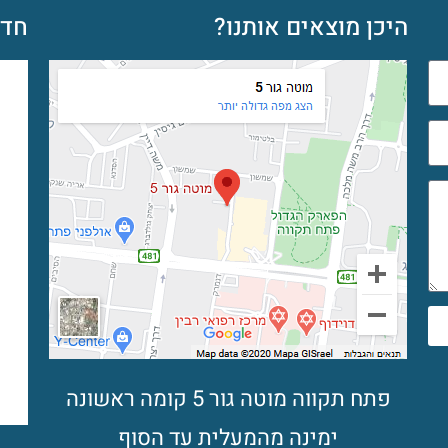
היכן מוצאים אותנו?
חדש
פתח תקווה מוטה גור 5 קומה ראשונה
ימינה מהמעלית עד הסוף