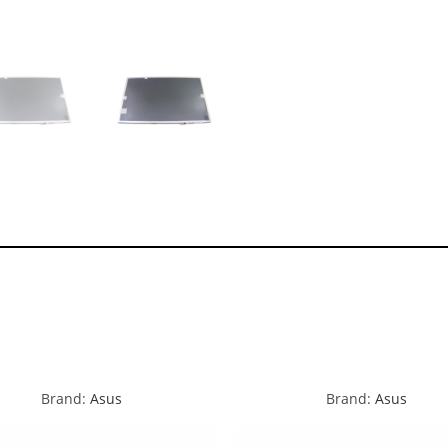
Brand:
Asus
Brand:
Asus