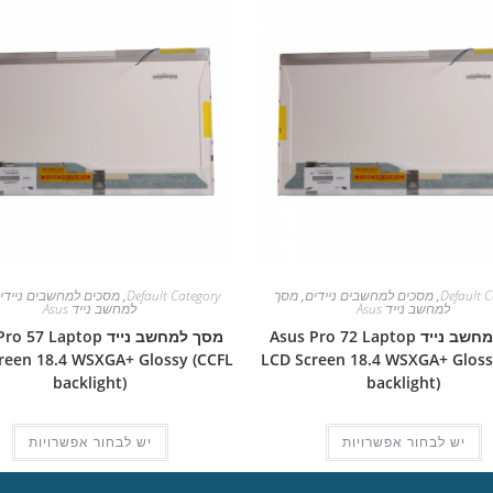
Default C
,
מסכים למחשבים ניידים
,
מסך
Default Category
,
מסכים למחשבים ניידי
למחשב נייד Asus
למחשב נייד Asus
מסך למחשב נייד Asus Pro 72 Laptop
מסך למחשב נייד 57 Laptop
reen 18.4 WSXGA+ Glossy (CCFL
LCD Screen 18.4 WSXGA+ Gloss
backlight)
backlight)
יש לבחור אפשרויות
יש לבחור אפשרויות