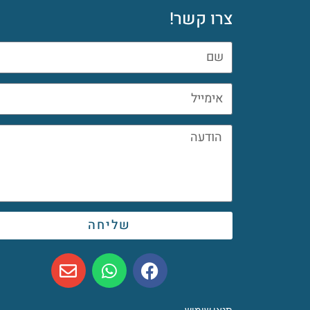
צרו קשר!
שליחה