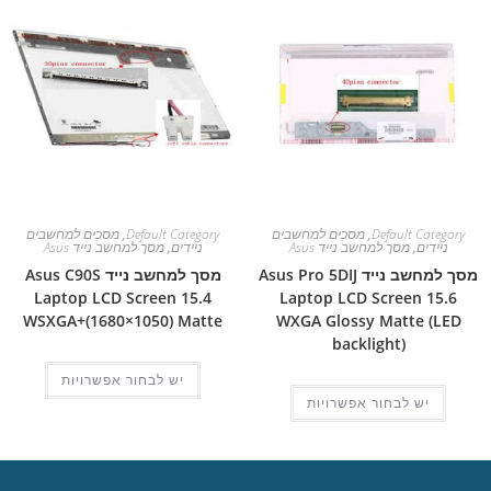
Default Category
,
מסכים למחשבים
Default Category
,
מסכים למחשבים
ניידים
,
מסך למחשב נייד Asus
ניידים
,
מסך למחשב נייד Asus
מסך למחשב נייד Asus Pro 5DIJ
מסך למחשב נייד Asus C90S
Laptop LCD Screen 15.4
Laptop LCD Screen 15.6
WSXGA+(1680×1050) Matte
WXGA Glossy Matte (LED
backlight)
יש לבחור אפשרויות
יש לבחור אפשרויות