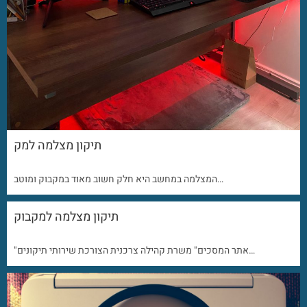
תיקון מצלמה למק
המצלמה במחשב היא חלק חשוב מאוד במקבוק ומוטב…
תיקון מצלמה למקבוק
"אתר המסכים" משרת קהילה צרכנית הצורכת שירותי תיקונים…