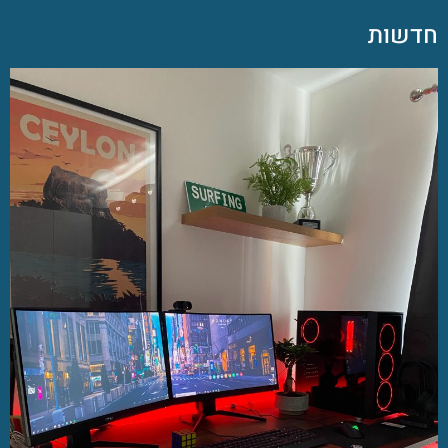
חדשות