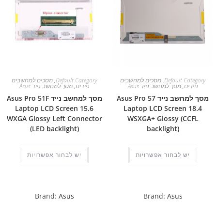
Default Category
,
מסכים למחשבים
Default Category
,
מסכים למחשבים
ניידים
,
מסך למחשב נייד Asus
ניידים
,
מסך למחשב נייד Asus
מסך למחשב נייד Asus Pro 57
מסך למחשב נייד Asus Pro 51F
Laptop LCD Screen 15.6
Laptop LCD Screen 18.4
WXGA Glossy Left Connector
WSXGA+ Glossy (CCFL
(LED backlight)
backlight)
יש לבחור אפשרויות
יש לבחור אפשרויות
Brand:
Asus
Brand:
Asus