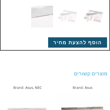
הוסף להצעת מחיר
מוצרים קשורים
Brand:
Asus
,
NEC
Brand:
Asus