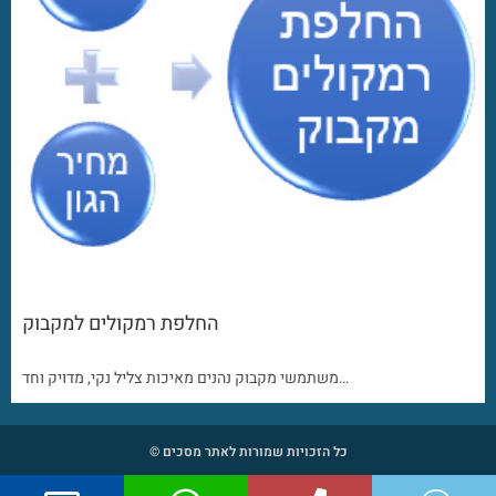
החלפת רמקולים למקבוק
משתמשי מקבוק נהנים מאיכות צליל נקי, מדויק וחד…
כל הזכויות שמורות לאתר מסכים ©