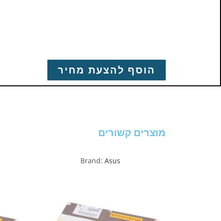
הוסף להצעת מחיר
מוצרים קשורים
Brand:
Asus