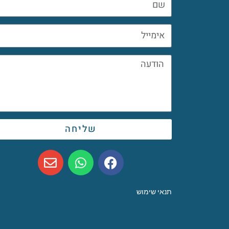
שליחה
תנאי שימוש