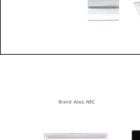
Brand:
Asus
,
NEC