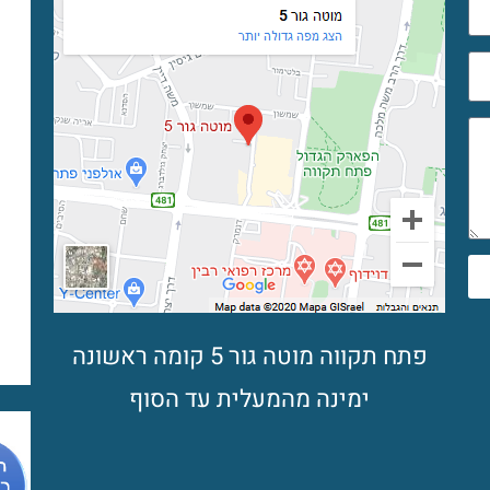
פתח תקווה מוטה גור 5 קומה ראשונה
ימינה מהמעלית עד הסוף