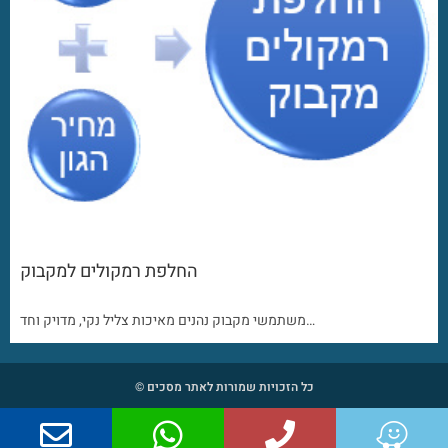
החלפת רמקולים למקבוק
משתמשי מקבוק נהנים מאיכות צליל נקי, מדויק וחד…
כל הזכויות שמורות לאתר מסכים ©