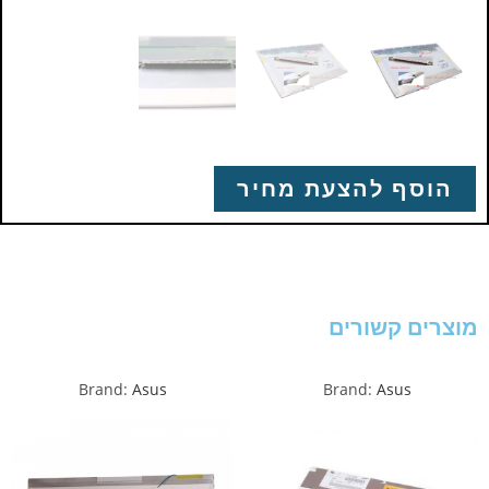
הוסף להצעת מחיר
מוצרים קשורים
Brand:
Asus
Brand:
Asus