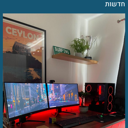
חדשות