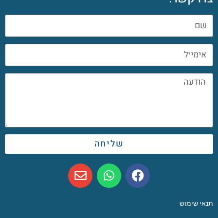
שליחה
תנאי שימוש