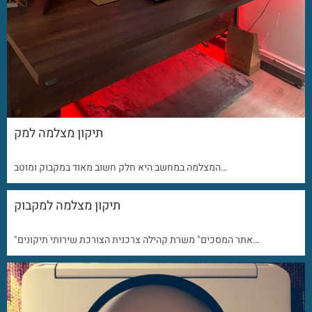
תיקון מצלמה למק
המצלמה במחשב היא חלק חשוב מאוד במקבוק ומוטב…
תיקון מצלמה למקבוק
"אתר המסכים" משרת קהילה צרכנית הצורכת שירותי תיקונים…