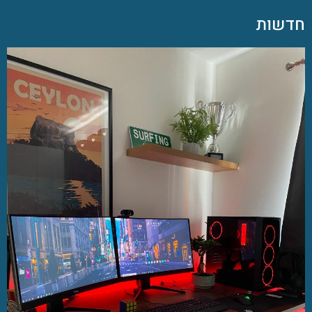
חדשות