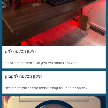
תיקון מצלמה למק
המצלמה במחשב היא חלק חשוב מאוד במקבוק ומוטב…
תיקון מצלמה למקבוק
"אתר המסכים" משרת קהילה צרכנית הצורכת שירותי תיקונים…