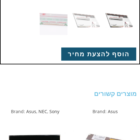
הוסף להצעת מחיר
מוצרים קשורים
Brand:
Asus
,
NEC
,
Sony
Brand:
Asus