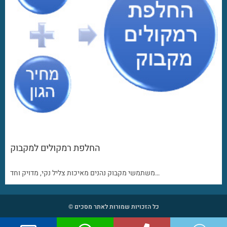
החלפת רמקולים למקבוק
משתמשי מקבוק נהנים מאיכות צליל נקי, מדויק וחד…
כל הזכויות שמורות לאתר מסכים ©