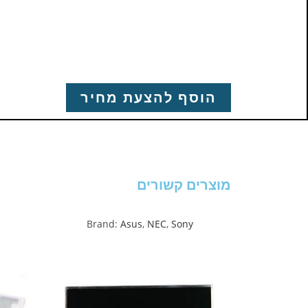
הוסף להצעת מחיר
מוצרים קשורים
Brand:
Asus
,
NEC
,
Sony