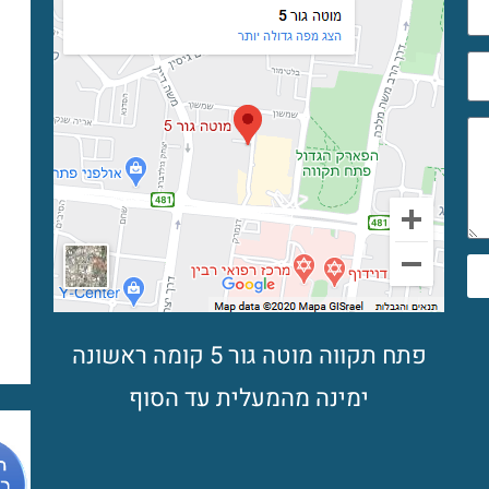
פתח תקווה מוטה גור 5 קומה ראשונה
ימינה מהמעלית עד הסוף