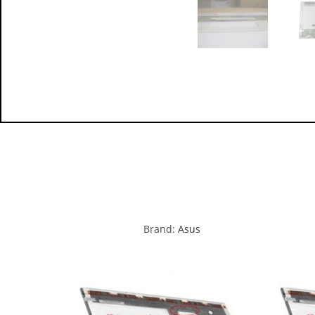
Brand:
Asus