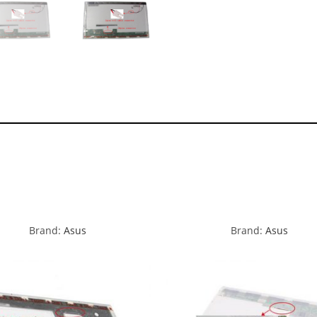
Brand:
Asus
Brand:
Asus