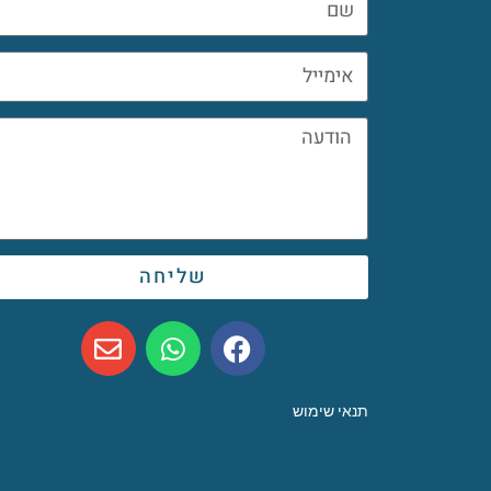
שליחה
תנאי שימוש