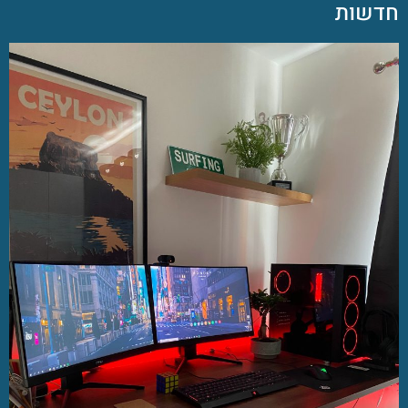
חדשות