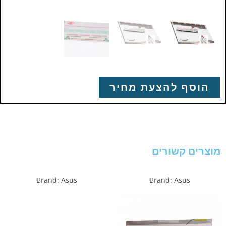
הוסף להצעת מחיר
מוצרים קשורים
Brand:
Asus
Brand:
Asus