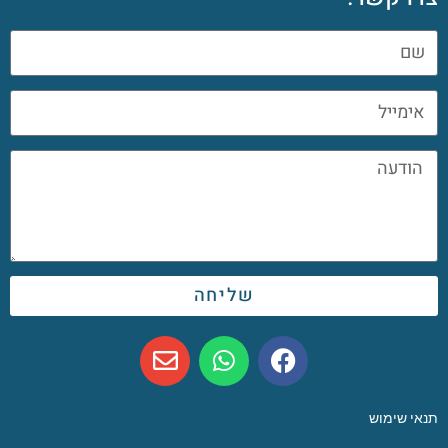
שליחה
תנאי שימוש