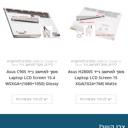
Default Category
,
מסכים למחשבים
Default Category
,
מסכים למחשבים
ניידים
,
מסך למחשב נייד Asus
ניידים
,
מסך למחשב נייד Asus
מסך למחשב נייד Asus H2800S
מסך למחשב נייד Asus C90S
Laptop LCD Screen 15.4
Laptop LCD Screen 15
WSXGA+(1680×1050) Glossy
XGA(1024×768) Matte
יש לבחור אפשרויות
יש לבחור אפשרויות
צרו קשר!