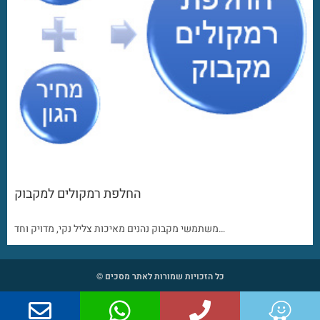
החלפת רמקולים למקבוק
משתמשי מקבוק נהנים מאיכות צליל נקי, מדויק וחד…
כל הזכויות שמורות לאתר מסכים ©