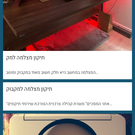
תיקון מצלמה למק
המצלמה במחשב היא חלק חשוב מאוד במקבוק ומוטב…
תיקון מצלמה למקבוק
"אתר המסכים" משרת קהילה צרכנית הצורכת שירותי תיקונים…