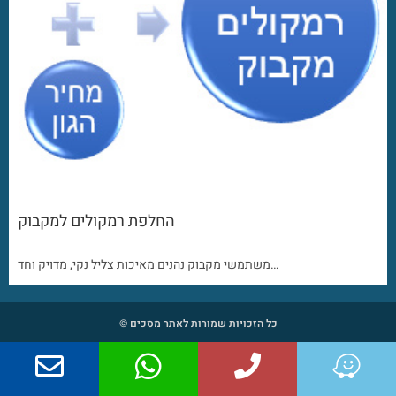
החלפת רמקולים למקבוק
משתמשי מקבוק נהנים מאיכות צליל נקי, מדויק וחד…
כל הזכויות שמורות לאתר מסכים ©