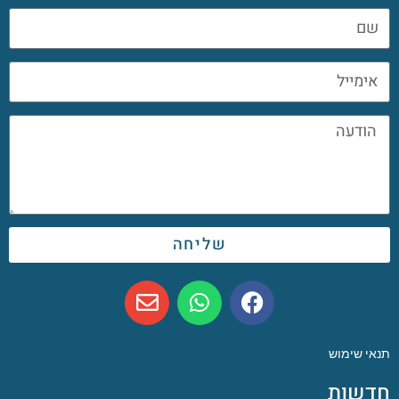
שליחה
תנאי שימוש
חדשות