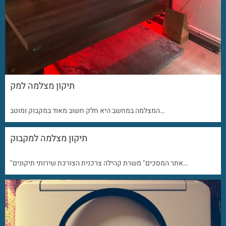
תיקון מצלמה למק
המצלמה במחשב היא חלק חשוב מאוד במקבוק ומוטב…
תיקון מצלמה למקבוק
"אתר המסכים" משרת קהילה צרכנית הצורכת שירותי תיקונים…