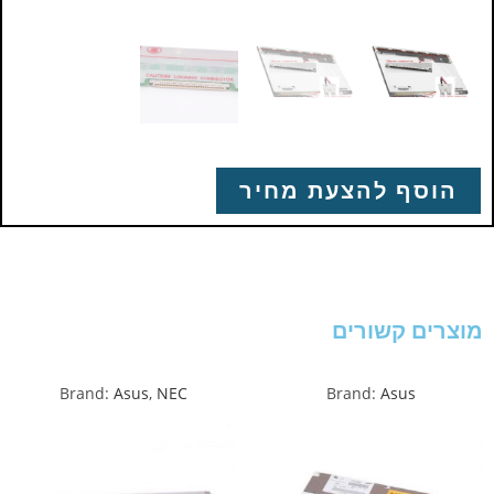
הוסף להצעת מחיר
מוצרים קשורים
Brand:
Asus
,
NEC
Brand:
Asus