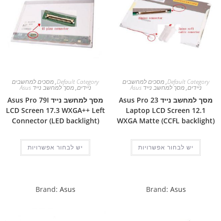
Default Category
,
מסכים למחשבים
Default Category
,
מסכים למחשבים
ניידים
,
מסך למחשב נייד Asus
ניידים
,
מסך למחשב נייד Asus
מסך למחשב נייד Asus Pro 23
מסך למחשב נייד Asus Pro 79I
LCD Screen 17.3 WXGA++ Left
Laptop LCD Screen 12.1
Connector (LED backlight)
WXGA Matte (CCFL backlight)
יש לבחור אפשרויות
יש לבחור אפשרויות
Brand:
Asus
Brand:
Asus