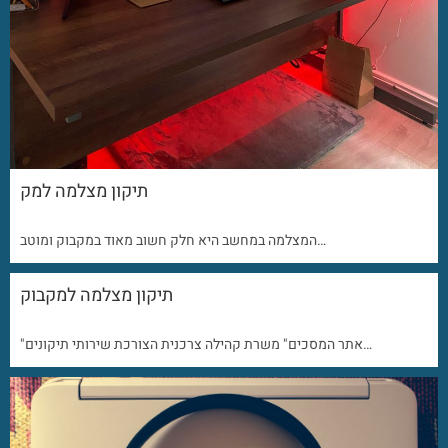
תיקון מצלמה למק
המצלמה במחשב היא חלק חשוב מאוד במקבוק ומוטב…
תיקון מצלמה למקבוק
"אתר המסכים" משרת קהילה צרכנית הצורכת שירותי תיקונים…