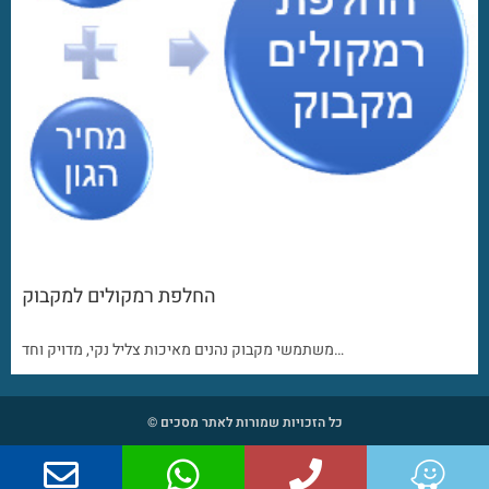
החלפת רמקולים למקבוק
משתמשי מקבוק נהנים מאיכות צליל נקי, מדויק וחד…
כל הזכויות שמורות לאתר מסכים ©