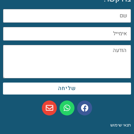
שליחה
תנאי שימוש