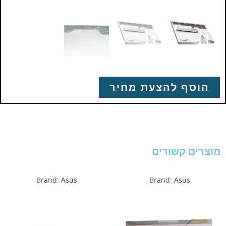
הוסף להצעת מחיר
מוצרים קשורים
Brand:
Asus
Brand:
Asus