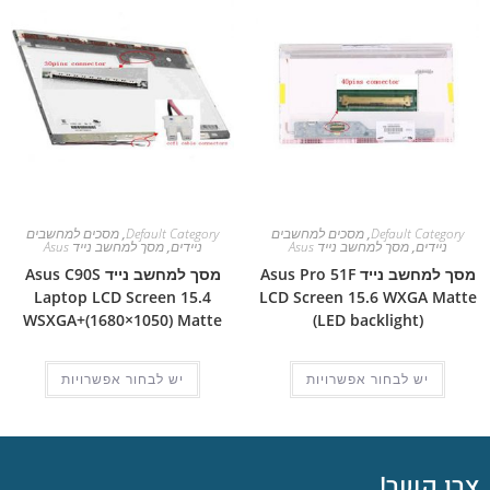
Default Category
,
מסכים למחשבים
Default Category
,
מסכים למחשבים
ניידים
,
מסך למחשב נייד Asus
ניידים
,
מסך למחשב נייד Asus
מסך למחשב נייד Asus Pro 51F
מסך למחשב נייד Asus C90S
Laptop LCD Screen 15.4
LCD Screen 15.6 WXGA Matte
WSXGA+(1680×1050) Matte
(LED backlight)
יש לבחור אפשרויות
יש לבחור אפשרויות
צרו קשר!