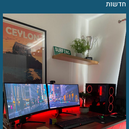
חדשות