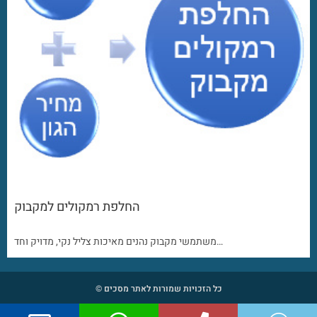
החלפת רמקולים למקבוק
משתמשי מקבוק נהנים מאיכות צליל נקי, מדויק וחד…
כל הזכויות שמורות לאתר מסכים ©