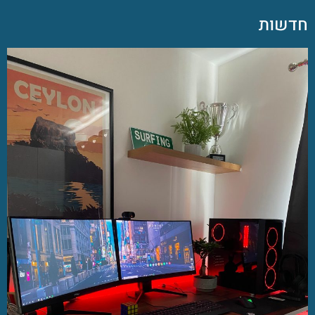
חדשות