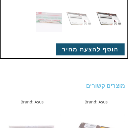
הוסף להצעת מחיר
מוצרים קשורים
Brand:
Asus
Brand:
Asus