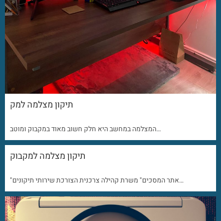
תיקון מצלמה למק
המצלמה במחשב היא חלק חשוב מאוד במקבוק ומוטב…
תיקון מצלמה למקבוק
"אתר המסכים" משרת קהילה צרכנית הצורכת שירותי תיקונים…