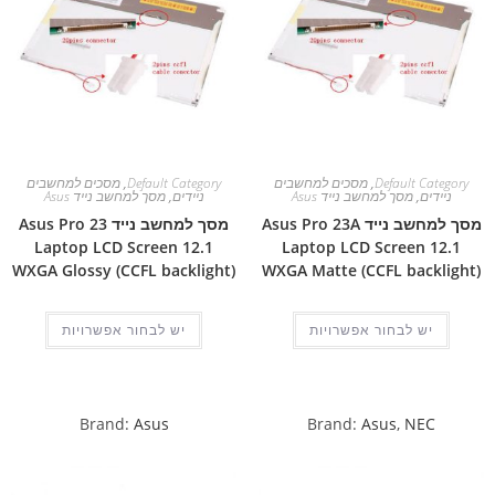
Default Category
,
מסכים למחשבים
Default Category
,
מסכים למחשבים
ניידים
,
מסך למחשב נייד Asus
ניידים
,
מסך למחשב נייד Asus
מסך למחשב נייד Asus Pro 23A
מסך למחשב נייד Asus Pro 23
Laptop LCD Screen 12.1
Laptop LCD Screen 12.1
WXGA Glossy (CCFL backlight)
WXGA Matte (CCFL backlight)
יש לבחור אפשרויות
יש לבחור אפשרויות
Brand:
Asus
Brand:
Asus
,
NEC