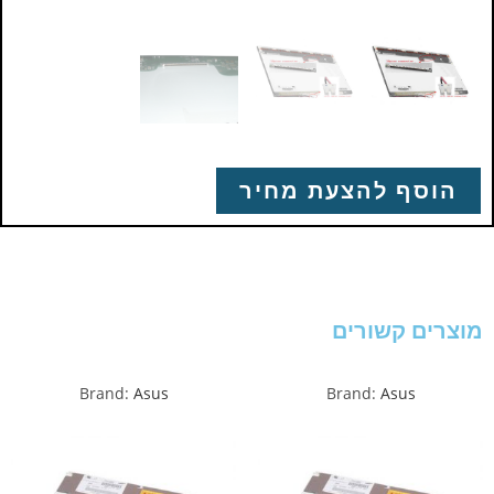
הוסף להצעת מחיר
מוצרים קשורים
Brand:
Asus
Brand:
Asus