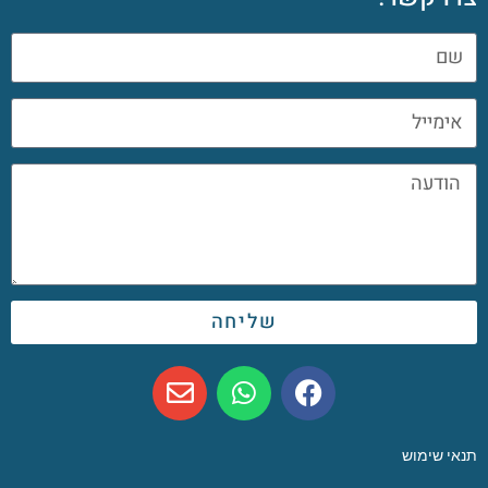
שליחה
תנאי שימוש