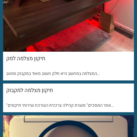
תיקון מצלמה למק
המצלמה במחשב היא חלק חשוב מאוד במקבוק ומוטב…
תיקון מצלמה למקבוק
"אתר המסכים" משרת קהילה צרכנית הצורכת שירותי תיקונים…