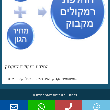
החלפת רמקולים למקבוק
משתמשי מקבוק נהנים מאיכות צליל נקי, מדויק וחד…
כל הזכויות שמורות לאתר מסכים ©