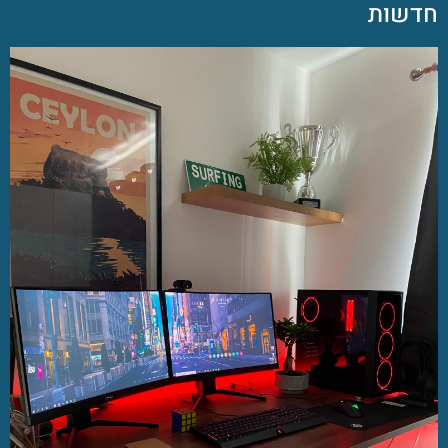
חדשות